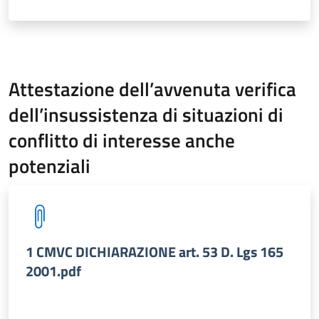
Attestazione dell’avvenuta verifica
dell’insussistenza di situazioni di
conflitto di interesse anche
potenziali
1 CMVC DICHIARAZIONE art. 53 D. Lgs 165
2001.pdf