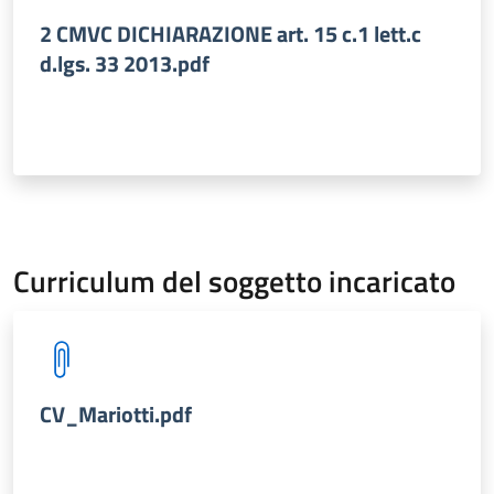
2 CMVC DICHIARAZIONE art. 15 c.1 lett.c
d.lgs. 33 2013.pdf
Curriculum del soggetto incaricato
CV_Mariotti.pdf