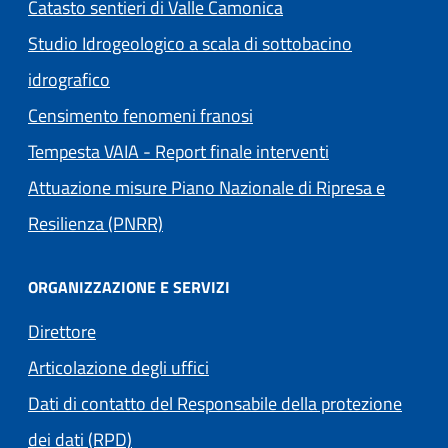
Catasto sentieri di Valle Camonica
Studio Idrogeologico a scala di sottobacino
idrografico
Censimento fenomeni franosi
Tempesta VAIA - Report finale interventi
Attuazione misure Piano Nazionale di Ripresa e
Resilienza (PNRR)
ORGANIZZAZIONE E SERVIZI
Direttore
Articolazione degli uffici
Dati di contatto del Responsabile della protezione
dei dati (RPD)