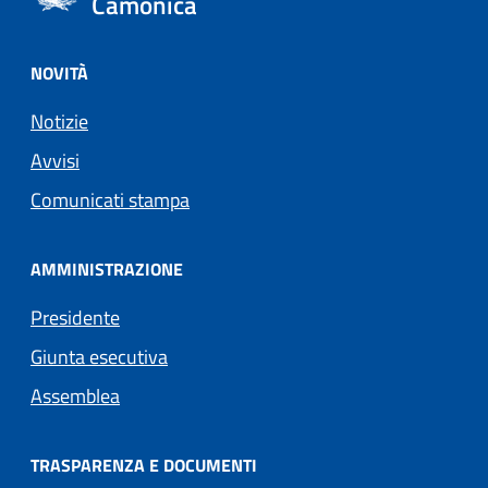
Camonica
NOVITÀ
Notizie
Avvisi
Comunicati stampa
AMMINISTRAZIONE
Presidente
Giunta esecutiva
Assemblea
TRASPARENZA E DOCUMENTI