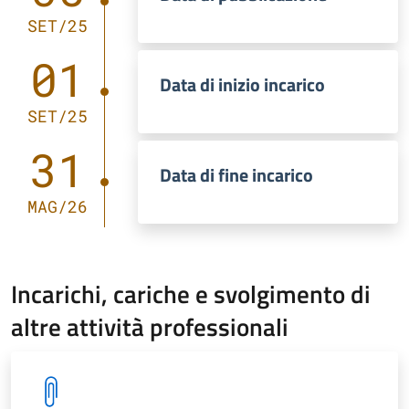
SET/25
01
Data di inizio incarico
SET/25
31
Data di fine incarico
MAG/26
Incarichi, cariche e svolgimento di
altre attività professionali