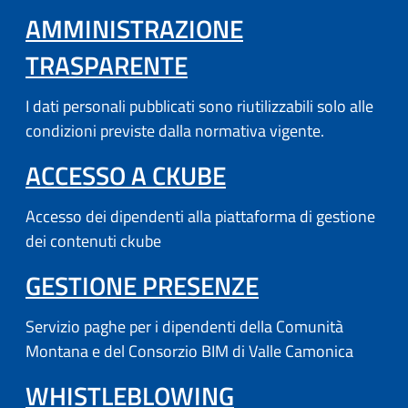
AMMINISTRAZIONE
TRASPARENTE
I dati personali pubblicati sono riutilizzabili solo alle
condizioni previste dalla normativa vigente.
(APRE IN UN'AL
ACCESSO A CKUBE
Accesso dei dipendenti alla piattaforma di gestione
dei contenuti ckube
(APRE IN UN'
GESTIONE PRESENZE
Servizio paghe per i dipendenti della Comunità
Montana e del Consorzio BIM di Valle Camonica
WHISTLEBLOWING