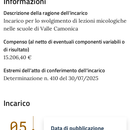
Informazioni
Descrizione della ragione dell’incarico
Incarico per lo svolgimento di lezioni micologiche
nelle scuole di Valle Camonica
Compenso (al netto di eventuali componenti variabili o
di risultato)
15.206,40 €
Estremi dell'atto di conferimento dell'incarico
Determinazione n. 410 del 30/07/2025
Incarico
05
Data di pubblicazione