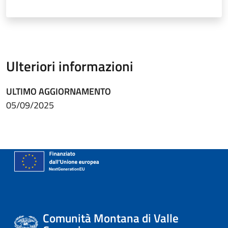
Ulteriori informazioni
ULTIMO AGGIORNAMENTO
05/09/2025
Comunità Montana di Valle