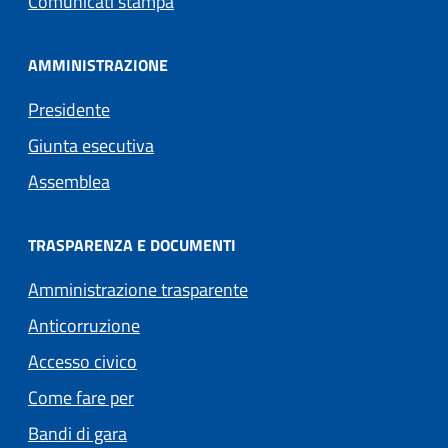
Comunicati stampa
AMMINISTRAZIONE
Presidente
Giunta esecutiva
Assemblea
TRASPARENZA E DOCUMENTI
Amministrazione trasparente
Anticorruzione
Accesso civico
Come fare per
Bandi di gara