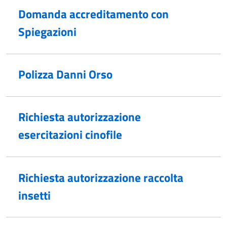
Domanda accreditamento con
Spiegazioni
Polizza Danni Orso
Richiesta autorizzazione
esercitazioni cinofile
Richiesta autorizzazione raccolta
insetti