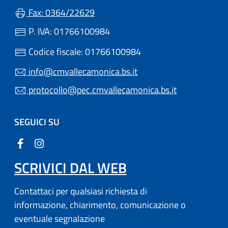
Fax: 0364/22629
P. IVA: 01766100984
Codice fiscale: 01766100984
info@cmvallecamonica.bs.it
protocollo@pec.cmvallecamonica.bs.it
SEGUICI SU
SCRIVICI DAL WEB
Contattaci per qualsiasi richiesta di
informazione, chiarimento, comunicazione o
eventuale segnalazione