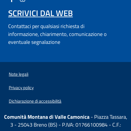
SCRIVICI DAL WEB
Contattaci per qualsiasi richiesta di
informazione, chiarimento, comunicazione o
eventuale segnalazione
Note legali
Privacy policy
Dichiarazione di accessibilità
Comunità Montana di Valle Camonica
- Piazza Tassara,
3 - 25043 Breno (BS) - P.IVA: 01766100984 - C.F.: