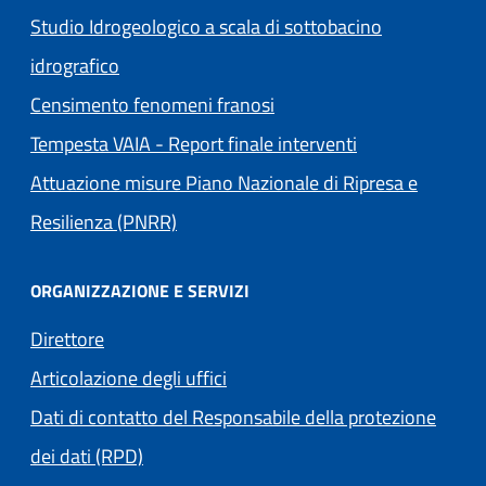
Studio Idrogeologico a scala di sottobacino
idrografico
Censimento fenomeni franosi
Tempesta VAIA - Report finale interventi
Attuazione misure Piano Nazionale di Ripresa e
Resilienza (PNRR)
ORGANIZZAZIONE E SERVIZI
Direttore
Articolazione degli uffici
Dati di contatto del Responsabile della protezione
dei dati (RPD)