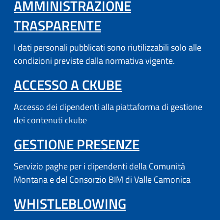
AMMINISTRAZIONE
TRASPARENTE
I dati personali pubblicati sono riutilizzabili solo alle
condizioni previste dalla normativa vigente.
(APRE IN UN'AL
ACCESSO A CKUBE
Accesso dei dipendenti alla piattaforma di gestione
dei contenuti ckube
(APRE IN UN'
GESTIONE PRESENZE
Servizio paghe per i dipendenti della Comunità
Montana e del Consorzio BIM di Valle Camonica
WHISTLEBLOWING