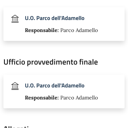
U.O. Parco dell'Adamello
Responsabile:
Parco Adamello
Ufficio provvedimento finale
U.O. Parco dell'Adamello
Responsabile:
Parco Adamello