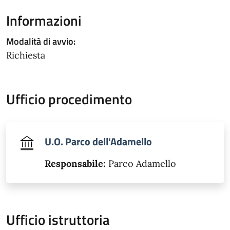
Informazioni
Modalità di avvio:
Richiesta
Ufficio procedimento
U.O. Parco dell'Adamello
Responsabile:
Parco Adamello
Ufficio istruttoria