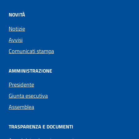
NOVITÀ
Notizie
Avvisi
Comunicati stampa
AMMINISTRAZIONE
Presidente
Giunta esecutiva
Assemblea
TRASPARENZA E DOCUMENTI