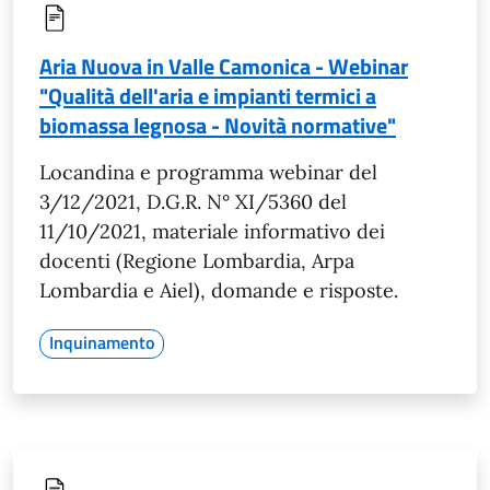
Aria Nuova in Valle Camonica - Webinar
"Qualità dell'aria e impianti termici a
biomassa legnosa - Novità normative"
Locandina e programma webinar del
3/12/2021, D.G.R. N° XI/5360 del
11/10/2021, materiale informativo dei
docenti (Regione Lombardia, Arpa
Lombardia e Aiel), domande e risposte.
Inquinamento