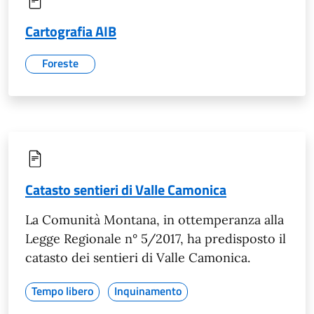
Cartografia AIB
Foreste
Catasto sentieri di Valle Camonica
La Comunità Montana, in ottemperanza alla
Legge Regionale n° 5/2017, ha predisposto il
catasto dei sentieri di Valle Camonica.
Tempo libero
Inquinamento