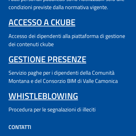
condizioni previste dalla normativa vigente.
(APRE IN UN'AL
ACCESSO A CKUBE
Accesso dei dipendenti alla piattaforma di gestione
dei contenuti ckube
(APRE IN UN'
GESTIONE PRESENZE
Servizio paghe per i dipendenti della Comunità
Montana e del Consorzio BIM di Valle Camonica
WHISTLEBLOWING
Procedura per le segnalazioni di illeciti
CONTATTI