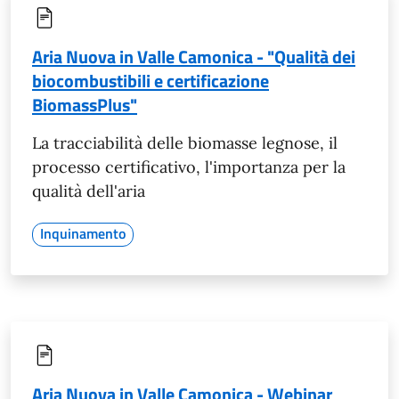
Aria Nuova in Valle Camonica - "Qualità dei
biocombustibili e certificazione
BiomassPlus"
La tracciabilità delle biomasse legnose, il
processo certificativo, l'importanza per la
qualità dell'aria
Inquinamento
Aria Nuova in Valle Camonica - Webinar