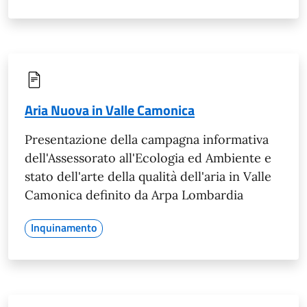
Aria Nuova in Valle Camonica
Presentazione della campagna informativa
dell'Assessorato all'Ecologia ed Ambiente e
stato dell'arte della qualità dell'aria in Valle
Camonica definito da Arpa Lombardia
Inquinamento