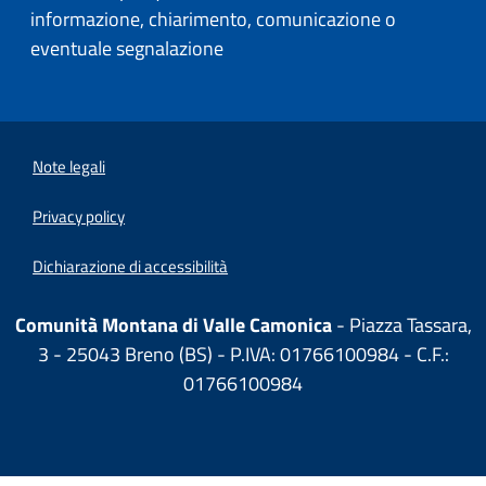
informazione, chiarimento, comunicazione o
eventuale segnalazione
Note legali
Privacy policy
Dichiarazione di accessibilità
Comunità Montana di Valle Camonica
- Piazza Tassara,
3 - 25043 Breno (BS) - P.IVA: 01766100984 - C.F.:
01766100984