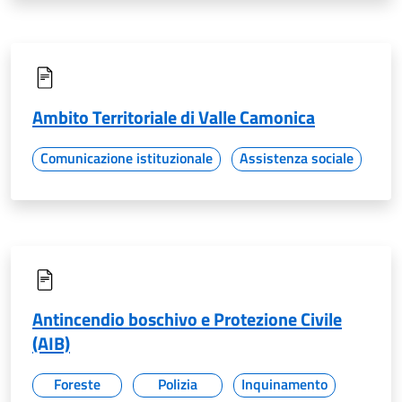
Ambito Territoriale di Valle Camonica
Comunicazione istituzionale
Assistenza sociale
Antincendio boschivo e Protezione Civile
(AIB)
Foreste
Polizia
Inquinamento