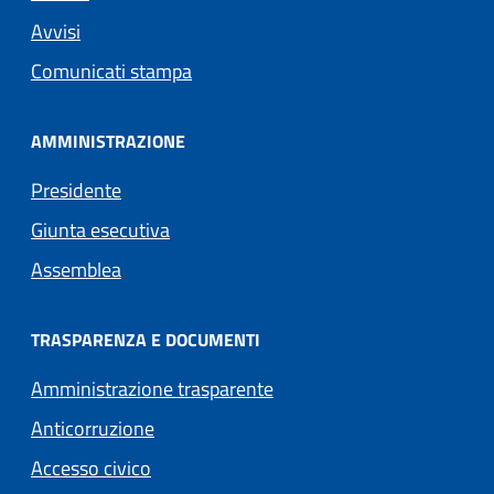
Avvisi
Comunicati stampa
AMMINISTRAZIONE
Presidente
Giunta esecutiva
Assemblea
TRASPARENZA E DOCUMENTI
Amministrazione trasparente
Anticorruzione
Accesso civico