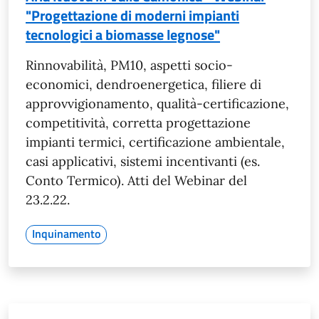
"Progettazione di moderni impianti
tecnologici a biomasse legnose"
Rinnovabilità, PM10, aspetti socio-
economici, dendroenergetica, filiere di
approvvigionamento, qualità-certificazione,
competitività, corretta progettazione
impianti termici, certificazione ambientale,
casi applicativi, sistemi incentivanti (es.
Conto Termico). Atti del Webinar del
23.2.22.
Inquinamento