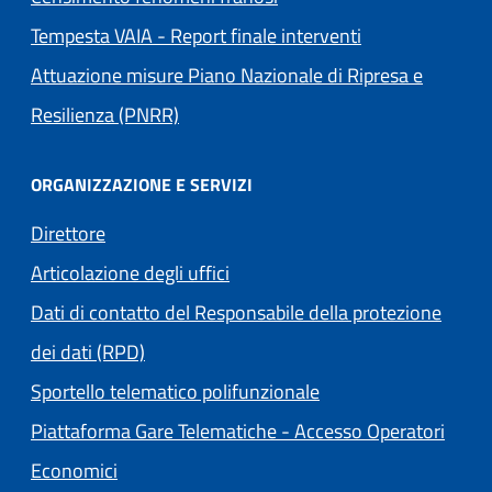
Tempesta VAIA - Report finale interventi
Attuazione misure Piano Nazionale di Ripresa e
Resilienza (PNRR)
ORGANIZZAZIONE E SERVIZI
Direttore
Articolazione degli uffici
Dati di contatto del Responsabile della protezione
dei dati (RPD)
Sportello telematico polifunzionale
Piattaforma Gare Telematiche - Accesso Operatori
(apre in un'altra scheda).
Economici