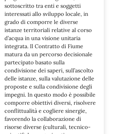
sottoscritto tra enti e soggetti
interessati allo sviluppo locale, in
grado di comporre le diverse
istanze territoriali relative al corso
d’acqua in una visione unitaria
integrata. Il Contratto di Fiume
matura da un percorso decisionale
partecipato basato sulla
condivisione dei saperi, sull’ascolto
delle istanze, sulla valutazione delle
proposte e sulla condivisione degli
impegni. In questo modo è possibile
comporre obiettivi diversi, risolvere
conflittualità e cogliere sinergie,
favorendo la collaborazione di
risorse diverse (culturali, tecnico-