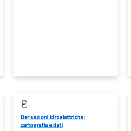
Derivazioni idroelettriche:
cartografia e dati