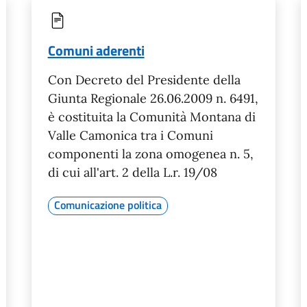
Comuni aderenti
Con Decreto del Presidente della
Giunta Regionale 26.06.2009 n. 6491,
è costituita la Comunità Montana di
Valle Camonica tra i Comuni
componenti la zona omogenea n. 5,
di cui all'art. 2 della L.r. 19/08
Comunicazione politica