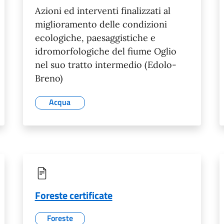
Azioni ed interventi finalizzati al
miglioramento delle condizioni
ecologiche, paesaggistiche e
idromorfologiche del fiume Oglio
nel suo tratto intermedio (Edolo-
Breno)
Acqua
Foreste certificate
Foreste