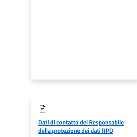
Dati di contatto del Responsabile
della protezione dei dati RPD