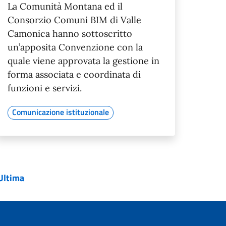
La Comunità Montana ed il
Consorzio Comuni BIM di Valle
Camonica hanno sottoscritto
un’apposita Convenzione con la
quale viene approvata la gestione in
forma associata e coordinata di
funzioni e servizi.
Comunicazione istituzionale
Ultima
 successiva
Pagina