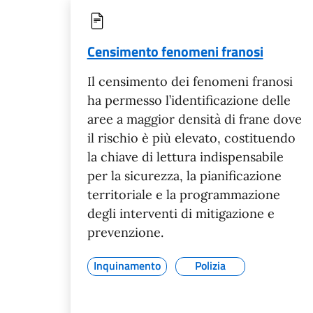
Censimento fenomeni franosi
Il censimento dei fenomeni franosi
ha permesso l’identificazione delle
aree a maggior densità di frane dove
il rischio è più elevato, costituendo
la chiave di lettura indispensabile
per la sicurezza, la pianificazione
territoriale e la programmazione
degli interventi di mitigazione e
prevenzione.
Inquinamento
Polizia