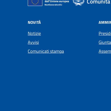
Comunità 
NOVITÀ
AMMIN
Notizie
Presid
Avvisi
Giunta
Comunicati stampa
Assem