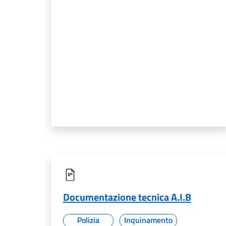
Documentazione tecnica A.I.B
Polizia
Inquinamento