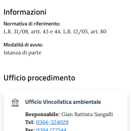
Informazioni
Normativa di riferimento:
L.R. 31/08, artt. 43 e 44, L.R. 12/05, art. 80
Modalità di avvio:
Istanza di parte
Ufficio procedimento
Ufficio Vincolistica ambientale
Responsabile:
Gian Battista Sangalli
Tel:
0364-324029
Fax:
0364/22544