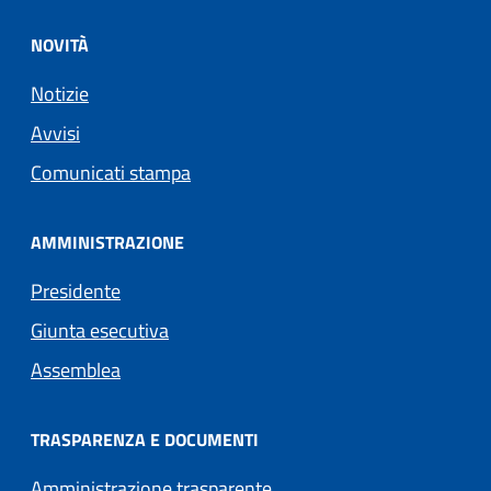
NOVITÀ
Notizie
Avvisi
Comunicati stampa
AMMINISTRAZIONE
Presidente
Giunta esecutiva
Assemblea
TRASPARENZA E DOCUMENTI
Amministrazione trasparente