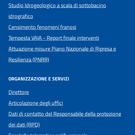
Studio Idrogeologico a scala di sottobacino
idrografico
Censimento fenomeni franosi
Tempesta VAIA - Report finale interventi
Attuazione misure Piano Nazionale di Ripresa e
Resilienza (PNRR)
ORGANIZZAZIONE E SERVIZI
Direttore
Articolazione degli uffici
Dati di contatto del Responsabile della protezione
dei dati (RPD)