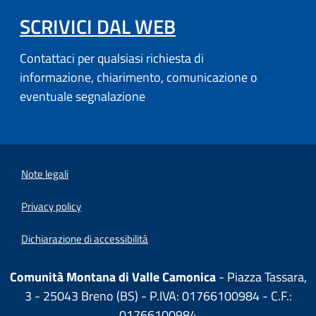
SCRIVICI DAL WEB
Contattaci per qualsiasi richiesta di
informazione, chiarimento, comunicazione o
eventuale segnalazione
Note legali
Privacy policy
Dichiarazione di accessibilità
Comunità Montana di Valle Camonica
- Piazza Tassara,
3 - 25043 Breno (BS) - P.IVA: 01766100984 - C.F.:
01766100984