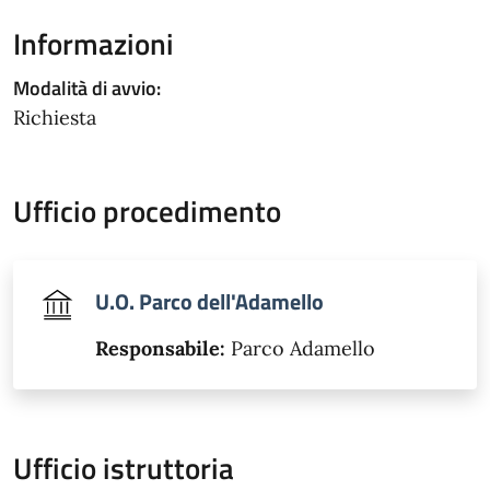
Informazioni
Modalità di avvio:
Richiesta
Ufficio procedimento
U.O. Parco dell'Adamello
Responsabile:
Parco Adamello
Ufficio istruttoria