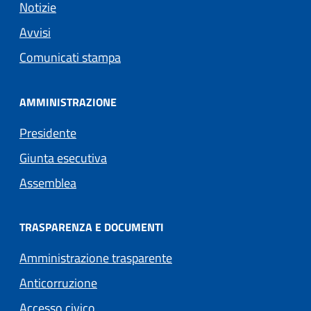
Notizie
Avvisi
Comunicati stampa
AMMINISTRAZIONE
Presidente
Giunta esecutiva
Assemblea
TRASPARENZA E DOCUMENTI
Amministrazione trasparente
Anticorruzione
Accesso civico