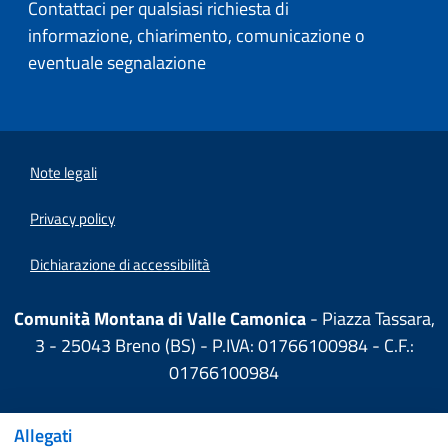
Contattaci per qualsiasi richiesta di
informazione, chiarimento, comunicazione o
eventuale segnalazione
Note legali
Privacy policy
Dichiarazione di accessibilità
Comunità Montana di Valle Camonica
- Piazza Tassara,
3 - 25043 Breno (BS) - P.IVA: 01766100984 - C.F.:
01766100984
Allegati