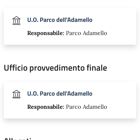
U.O. Parco dell'Adamello
Responsabile:
Parco Adamello
Ufficio provvedimento finale
U.O. Parco dell'Adamello
Responsabile:
Parco Adamello