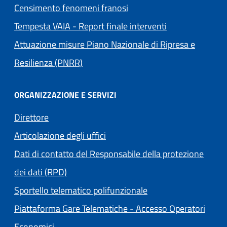
Censimento fenomeni franosi
Tempesta VAIA - Report finale interventi
Attuazione misure Piano Nazionale di Ripresa e
Resilienza (PNRR)
ORGANIZZAZIONE E SERVIZI
Direttore
Articolazione degli uffici
Dati di contatto del Responsabile della protezione
dei dati (RPD)
Sportello telematico polifunzionale
Piattaforma Gare Telematiche - Accesso Operatori
(apre in un'altra scheda).
Economici