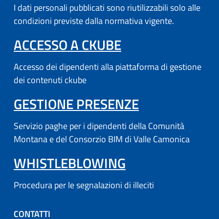
I dati personali pubblicati sono riutilizzabili solo alle
condizioni previste dalla normativa vigente.
(APRE IN UN'AL
ACCESSO A CKUBE
Accesso dei dipendenti alla piattaforma di gestione
dei contenuti ckube
(APRE IN UN'
GESTIONE PRESENZE
Servizio paghe per i dipendenti della Comunità
Montana e del Consorzio BIM di Valle Camonica
WHISTLEBLOWING
Procedura per le segnalazioni di illeciti
CONTATTI