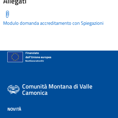
Allegati
Modulo domanda accreditamento con Spiegazioni
Comunità Montana di Valle
Camonica
NOVITÀ