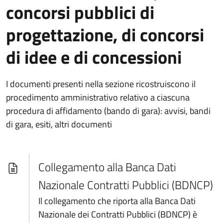
concorsi pubblici di
progettazione, di concorsi
di idee e di concessioni
I documenti presenti nella sezione ricostruiscono il
procedimento amministrativo relativo a ciascuna
procedura di affidamento (bando di gara): avvisi, bandi
di gara, esiti, altri documenti
Collegamento alla Banca Dati
Nazionale Contratti Pubblici (BDNCP)
Il collegamento che riporta alla Banca Dati
Nazionale dei Contratti Pubblici (BDNCP) è