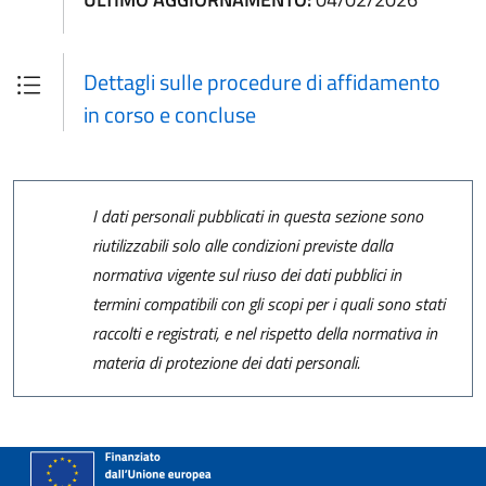
Dettagli sulle procedure di affidamento
in corso e concluse
I dati personali pubblicati in questa sezione sono
riutilizzabili solo alle condizioni previste dalla
normativa vigente sul riuso dei dati pubblici in
termini compatibili con gli scopi per i quali sono stati
raccolti e registrati, e nel rispetto della normativa in
materia di protezione dei dati personali.