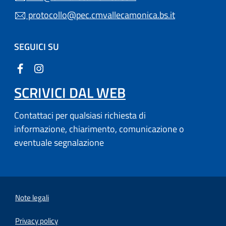
protocollo@pec.cmvallecamonica.bs.it
SEGUICI SU
SCRIVICI DAL WEB
Contattaci per qualsiasi richiesta di
informazione, chiarimento, comunicazione o
eventuale segnalazione
Note legali
Privacy policy