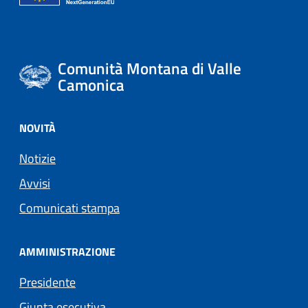
Comunità Montana di Valle
Camonica
NOVITÀ
Notizie
Avvisi
Comunicati stampa
AMMINISTRAZIONE
Presidente
Giunta esecutiva