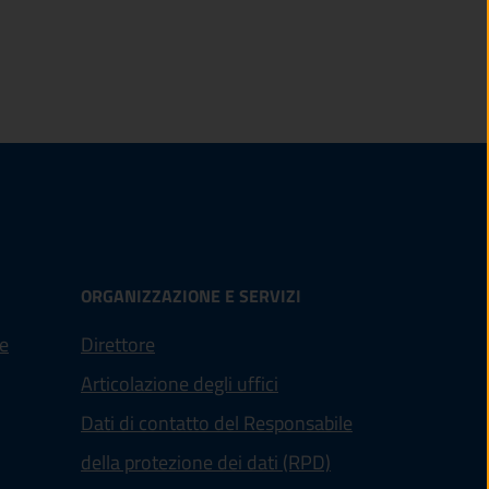
ORGANIZZAZIONE E SERVIZI
e
Direttore
Articolazione degli uffici
Dati di contatto del Responsabile
della protezione dei dati (RPD)