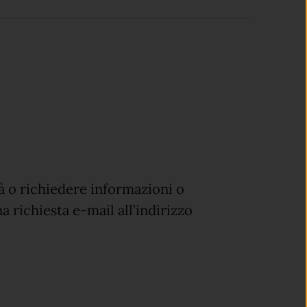
à o richiedere informazioni o
a richiesta e-mail all’indirizzo