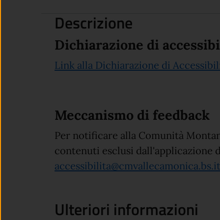
Descrizione
Dichiarazione di accessibi
Link alla Dichiarazione di Accessibil
Meccanismo di feedback
Per notificare alla Comunità Montan
contenuti esclusi dall'applicazione d
accessibilita@cmvallecamonica.bs.i
Ulteriori informazioni