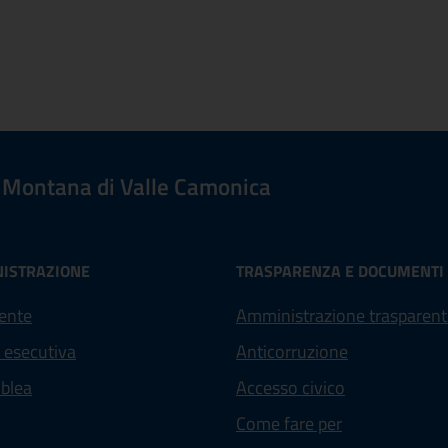
Montana di Valle Camonica
ISTRAZIONE
TRASPARENZA E DOCUMENTI
ente
Amministrazione trasparent
 esecutiva
Anticorruzione
blea
Accesso civico
Come fare per