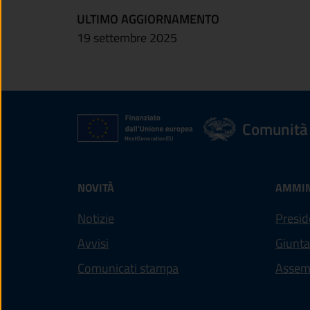
ULTIMO AGGIORNAMENTO
19 settembre 2025
Comunità 
NOVITÀ
AMMIN
Notizie
Presid
Avvisi
Giunta
Comunicati stampa
Assem