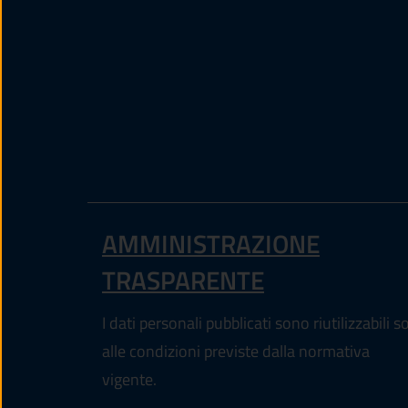
AMMINISTRAZIONE
TRASPARENTE
I dati personali pubblicati sono riutilizzabili s
alle condizioni previste dalla normativa
vigente.