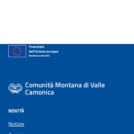
Comunità Montana di Valle
Camonica
NOVITÀ
Notizie