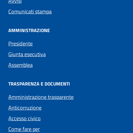
Avvisi
Comunicati stampa
AMMINISTRAZIONE
Presidente
Giunta esecutiva
Assemblea
TRASPARENZA E DOCUMENTI
Amministrazione trasparente
Anticorruzione
Accesso civico
Come fare per