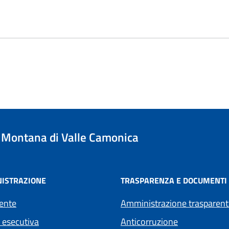
Montana di Valle Camonica
ISTRAZIONE
TRASPARENZA E DOCUMENTI
ente
Amministrazione trasparent
 esecutiva
Anticorruzione