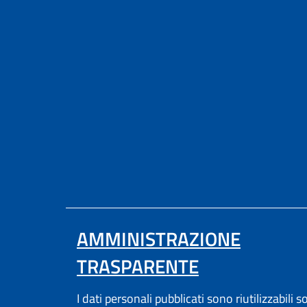
AMMINISTRAZIONE
TRASPARENTE
I dati personali pubblicati sono riutilizzabili s