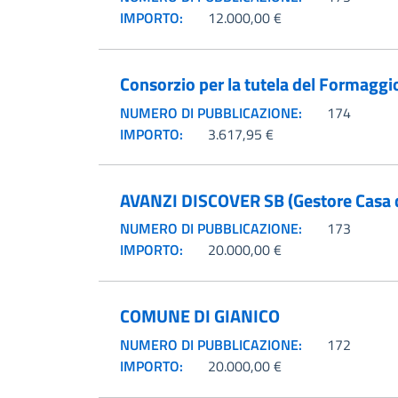
IMPORTO:
12.000,00 €
Consorzio per la tutela del Formagg
NUMERO DI PUBBLICAZIONE:
174
IMPORTO:
3.617,95 €
AVANZI DISCOVER SB (Gestore Casa d
NUMERO DI PUBBLICAZIONE:
173
IMPORTO:
20.000,00 €
COMUNE DI GIANICO
NUMERO DI PUBBLICAZIONE:
172
IMPORTO:
20.000,00 €