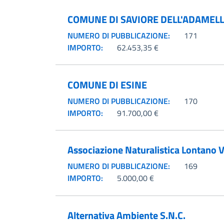
COMUNE DI SAVIORE DELL'ADAMEL
NUMERO DI PUBBLICAZIONE:
171
IMPORTO:
62.453,35 €
COMUNE DI ESINE
NUMERO DI PUBBLICAZIONE:
170
IMPORTO:
91.700,00 €
Associazione Naturalistica Lontano 
NUMERO DI PUBBLICAZIONE:
169
IMPORTO:
5.000,00 €
Alternativa Ambiente S.N.C.