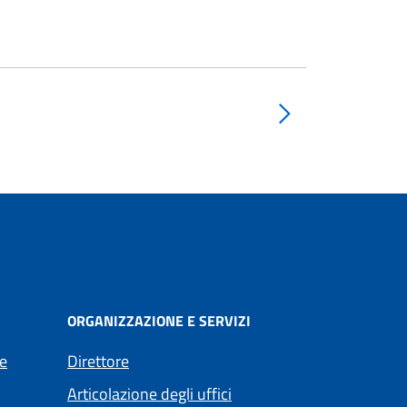
ORGANIZZAZIONE E SERVIZI
e
Direttore
Articolazione degli uffici