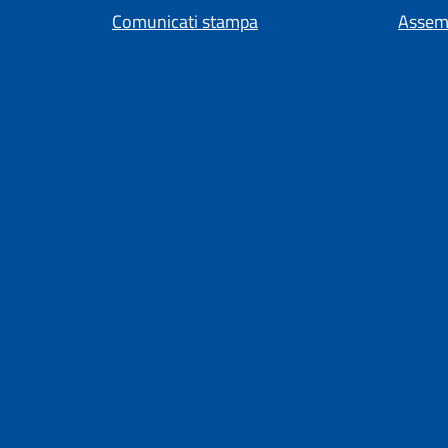
Comunicati stampa
Assem