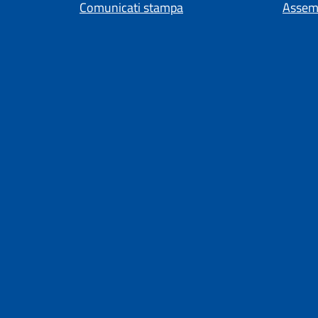
Comunicati stampa
Assem