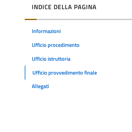
INDICE DELLA PAGINA
Informazioni
Ufficio procedimento
Ufficio istruttoria
Ufficio provvedimento finale
Allegati