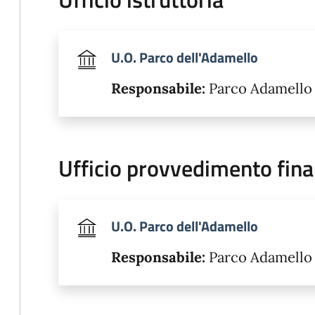
U.O. Parco dell'Adamello
Responsabile:
Parco Adamello
Ufficio provvedimento fina
U.O. Parco dell'Adamello
Responsabile:
Parco Adamello