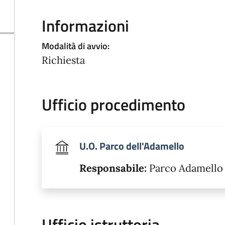
Informazioni
Modalità di avvio:
Richiesta
Ufficio procedimento
U.O. Parco dell'Adamello
Responsabile:
Parco Adamello
Ufficio istruttoria