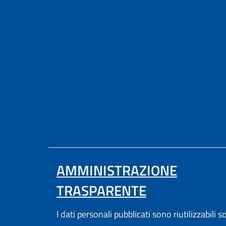
AMMINISTRAZIONE
TRASPARENTE
I dati personali pubblicati sono riutilizzabili s