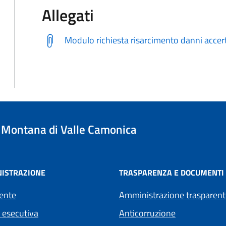
Allegati
Modulo richiesta risarcimento danni accert
Montana di Valle Camonica
ISTRAZIONE
TRASPARENZA E DOCUMENTI
ente
Amministrazione trasparent
 esecutiva
Anticorruzione