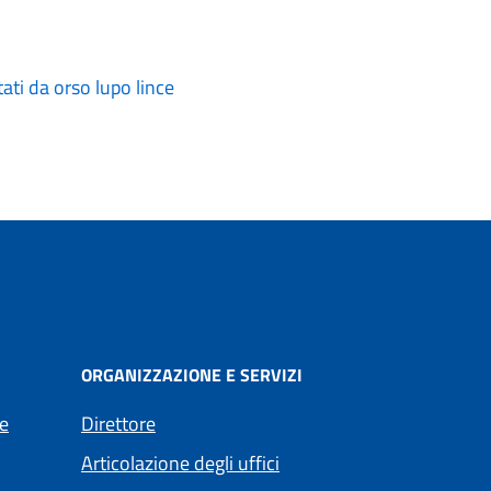
ati da orso lupo lince
ORGANIZZAZIONE E SERVIZI
e
Direttore
Articolazione degli uffici