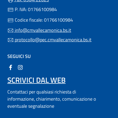
P. IVA: 01766100984
Codice fiscale: 01766100984
info@cmvallecamonica.bs.it
protocollo@pec.cmvallecamonica.bs.it
SEGUICI SU
SCRIVICI DAL WEB
Contattaci per qualsiasi richiesta di
informazione, chiarimento, comunicazione o
eventuale segnalazione