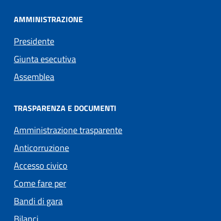
AMMINISTRAZIONE
Presidente
Giunta esecutiva
Assemblea
TRASPARENZA E DOCUMENTI
Amministrazione trasparente
Anticorruzione
Accesso civico
Come fare per
Bandi di gara
Bilanci