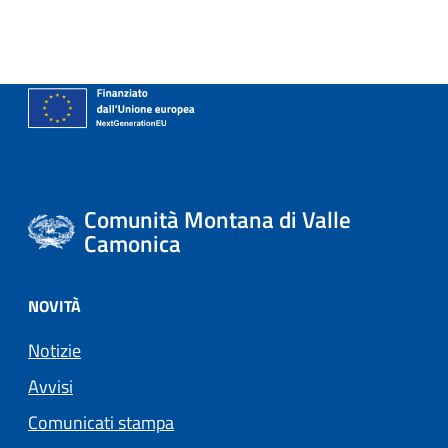
Comunità Montana di Valle
Camonica
NOVITÀ
Notizie
Avvisi
Comunicati stampa