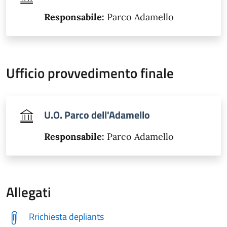
Responsabile:
Parco Adamello
Ufficio provvedimento finale
U.O. Parco dell'Adamello
Responsabile:
Parco Adamello
Allegati
Rrichiesta depliants