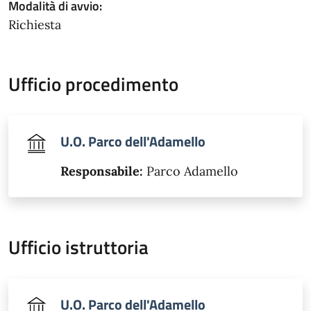
Modalità di avvio:
Richiesta
Ufficio procedimento
U.O. Parco dell'Adamello
Responsabile:
Parco Adamello
Ufficio istruttoria
U.O. Parco dell'Adamello