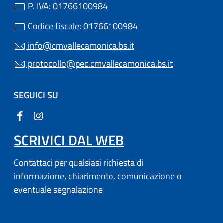
P. IVA: 01766100984
Codice fiscale: 01766100984
info@cmvallecamonica.bs.it
protocollo@pec.cmvallecamonica.bs.it
SEGUICI SU
SCRIVICI DAL WEB
Contattaci per qualsiasi richiesta di
informazione, chiarimento, comunicazione o
eventuale segnalazione