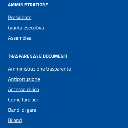
AMMINISTRAZIONE
Presidente
Giunta esecutiva
Assemblea
TRASPARENZA E DOCUMENTI
Amministrazione trasparente
Anticorruzione
Accesso civico
Come fare per
Bandi di gara
Bilanci