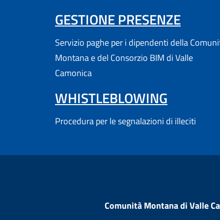
(APRE
GESTIONE PRESENZE
Servizio paghe per i dipendenti della Comuni
Montana e del Consorzio BIM di Valle
Camonica
WHISTLEBLOWING
Procedura per le segnalazioni di illeciti
Comunità Montana di Valle C