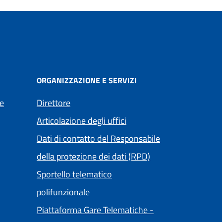
ORGANIZZAZIONE E SERVIZI
e
Direttore
Articolazione degli uffici
Dati di contatto del Responsabile
della protezione dei dati (RPD)
Sportello telematico
polifunzionale
Piattaforma Gare Telematiche -