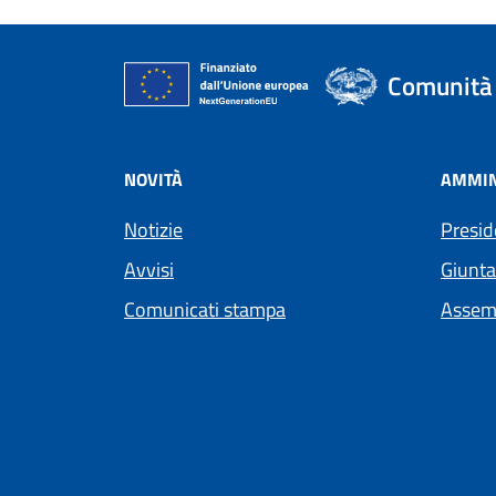
Comunità 
NOVITÀ
AMMIN
Notizie
Presid
Avvisi
Giunta
Comunicati stampa
Assem