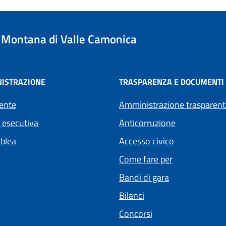
Montana di Valle Camonica
ISTRAZIONE
TRASPARENZA E DOCUMENTI
ente
Amministrazione trasparent
 esecutiva
Anticorruzione
blea
Accesso civico
Come fare per
Bandi di gara
Bilanci
Concorsi