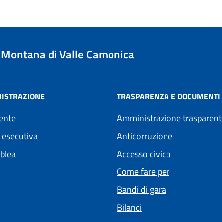
Montana di Valle Camonica
ISTRAZIONE
TRASPARENZA E DOCUMENTI
ente
Amministrazione trasparent
 esecutiva
Anticorruzione
blea
Accesso civico
Come fare per
Bandi di gara
Bilanci