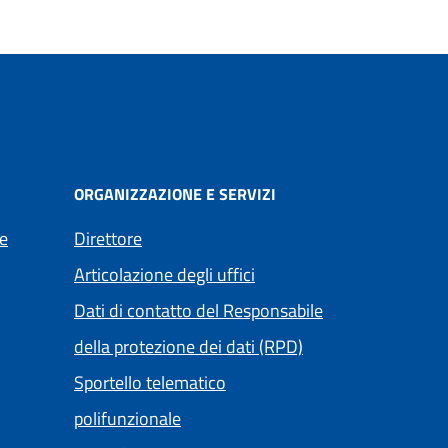
ORGANIZZAZIONE E SERVIZI
e
Direttore
Articolazione degli uffici
Dati di contatto del Responsabile
della protezione dei dati (RPD)
Sportello telematico
polifunzionale