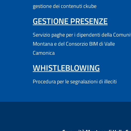
gestione dei contenuti ckube
(APRE
GESTIONE PRESENZE
Servizio paghe per i dipendenti della Comuni
Montana e del Consorzio BIM di Valle
Camonica
WHISTLEBLOWING
Procedura per le segnalazioni di illeciti