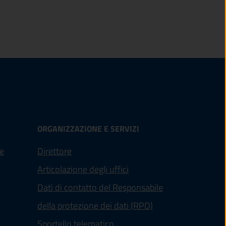
ORGANIZZAZIONE E SERVIZI
e
Direttore
Articolazione degli uffici
Dati di contatto del Responsabile
della protezione dei dati (RPD)
Sportello telematico