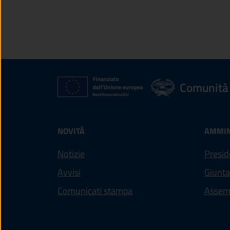
Comunità 
NOVITÀ
AMMIN
Notizie
Presid
Avvisi
Giunta
Comunicati stampa
Assem