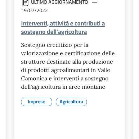
ULTIMO AGGIORNAMENTO
19/07/2022
Interventi, attività e contributi a
sostegno dell'agricoltura
Sostegno creditizio per la
valorizzazione e certificazione delle
strutture destinate alla produzione
di prodotti agroalimentari in Valle
Camonica e interventi a sostegno
dell'agricoltura in aree montane
Imprese
Agricoltura