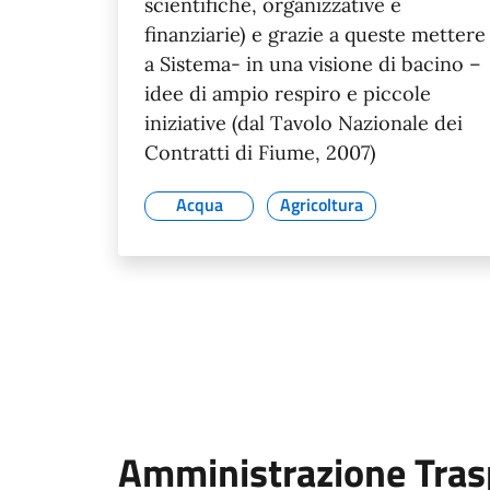
scientifiche, organizzative e
finanziarie) e grazie a queste mettere
a Sistema- in una visione di bacino –
idee di ampio respiro e piccole
iniziative (dal Tavolo Nazionale dei
Contratti di Fiume, 2007)
Acqua
Agricoltura
Amministrazione Tras