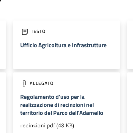
TESTO
Ufficio Agricoltura e Infrastrutture
ALLEGATO
Regolamento d'uso per la
realizzazione di recinzioni nel
territorio del Parco dell'Adamello
recinzioni.pdf (48 KB)