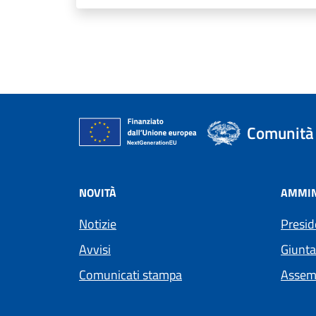
Comunità 
NOVITÀ
AMMIN
Notizie
Presid
Avvisi
Giunta
Comunicati stampa
Assem