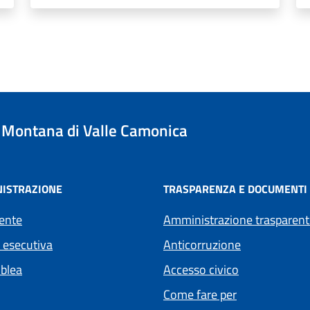
Montana di Valle Camonica
ISTRAZIONE
TRASPARENZA E DOCUMENTI
ente
Amministrazione trasparent
 esecutiva
Anticorruzione
blea
Accesso civico
Come fare per