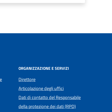
ORGANIZZAZIONE E SERVIZI
e
Direttore
Articolazione degli uffici
Dati di contatto del Responsabile
della protezione dei dati (RPD)