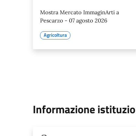
Mostra Mercato ImmaginArti a
Pescarzo - 07 agosto 2026
Agricoltura
Informazione istituzi