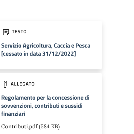
TESTO
Servizio Agricoltura, Caccia e Pesca
[cessato in data 31/12/2022]
ALLEGATO
Regolamento per la concessione di
sovvenzioni, contributi e sussidi
finanziari
Contributi.pdf (584 KB)