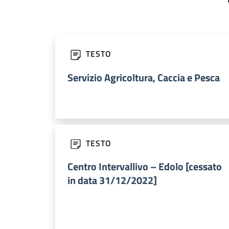
TESTO
Servizio Agricoltura, Caccia e Pesca
TESTO
Centro Intervallivo – Edolo [cessato
in data 31/12/2022]