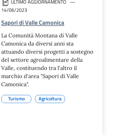
ULTIMO AGGIORNAMENTO
14/06/2023
Sapori di Valle Camonica
La Comunità Montana di Valle
Camonica da diversi anni sta
attuando diversi progetti a sostegno
del settore agroalimentare della
Valle, costituendo tra l'altro il
marchio d'area "Sapori di Valle
Camonica".
Turismo
Agricoltura