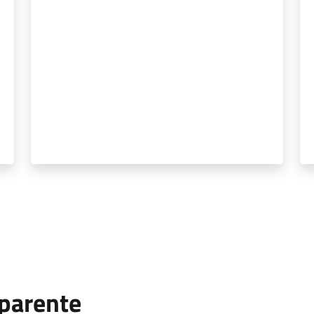
parente