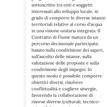
sottoscritto tra enti e soggetti
interessati allo sviluppo locale, in
grado di comporre le diverse istanze
territoriali relative al corso d’acqua
in una visione unitaria integrata. Il
Contratto di Fiume matura da un
percorso decisionale partecipato
basato sulla condivisione dei saperi,
sull’ascolto delle istanze, sulla
valutazione delle proposte e sulla
condivisione degli impegni. In
questo modo è possibile comporre
obiettivi diversi, risolvere
conflittualità e cogliere sinergie,
favorendo la collaborazione di
risorse diverse (culturali, tecnico-