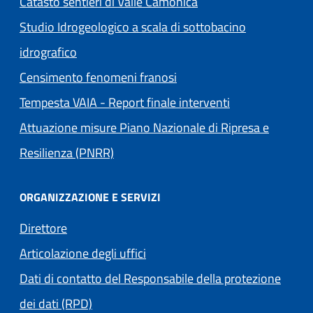
Catasto sentieri di Valle Camonica
Studio Idrogeologico a scala di sottobacino
idrografico
Censimento fenomeni franosi
Tempesta VAIA - Report finale interventi
Attuazione misure Piano Nazionale di Ripresa e
Resilienza (PNRR)
ORGANIZZAZIONE E SERVIZI
Direttore
Articolazione degli uffici
Dati di contatto del Responsabile della protezione
dei dati (RPD)