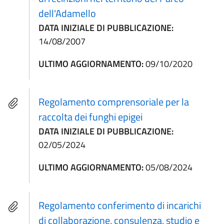
dell'Adamello
DATA INIZIALE DI PUBBLICAZIONE:
14/08/2007
ULTIMO AGGIORNAMENTO:
09/10/2020
Regolamento comprensoriale per la
raccolta dei funghi epigei
DATA INIZIALE DI PUBBLICAZIONE:
02/05/2024
ULTIMO AGGIORNAMENTO:
05/08/2024
Regolamento conferimento di incarichi
di collaborazione, consulenza, studio e