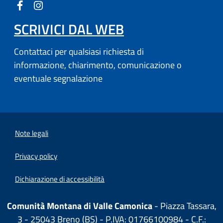
SCRIVICI DAL WEB
Contattaci per qualsiasi richiesta di
informazione, chiarimento, comunicazione o
eventuale segnalazione
Note legali
Privacy policy
Dichiarazione di accessibilità
Comunità Montana di Valle Camonica
- Piazza Tassara,
3 - 25043 Breno (BS) - P.IVA: 01766100984 - C.F.: