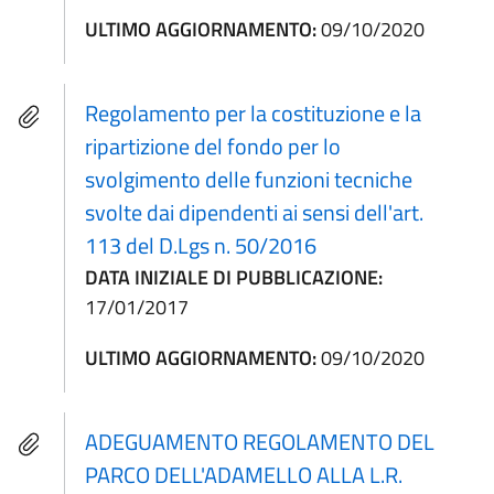
ULTIMO AGGIORNAMENTO:
09/10/2020
Regolamento per la costituzione e la
ripartizione del fondo per lo
svolgimento delle funzioni tecniche
svolte dai dipendenti ai sensi dell'art.
113 del D.Lgs n. 50/2016
DATA INIZIALE DI PUBBLICAZIONE:
17/01/2017
ULTIMO AGGIORNAMENTO:
09/10/2020
ADEGUAMENTO REGOLAMENTO DEL
PARCO DELL'ADAMELLO ALLA L.R.