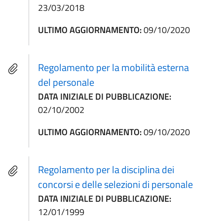
23/03/2018
ULTIMO AGGIORNAMENTO:
09/10/2020
Regolamento per la mobilità esterna
del personale
DATA INIZIALE DI PUBBLICAZIONE:
02/10/2002
ULTIMO AGGIORNAMENTO:
09/10/2020
Regolamento per la disciplina dei
concorsi e delle selezioni di personale
DATA INIZIALE DI PUBBLICAZIONE:
12/01/1999