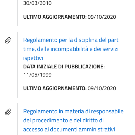
30/03/2010
ULTIMO AGGIORNAMENTO:
09/10/2020
Regolamento per la disciplina del part
time, delle incompatibilità e dei servizi
ispettivi
DATA INIZIALE DI PUBBLICAZIONE:
11/05/1999
ULTIMO AGGIORNAMENTO:
09/10/2020
Regolamento in materia di responsabile
del procedimento e del diritto di
accesso ai documenti amministrativi