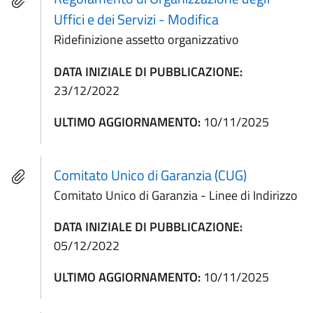
Uffici e dei Servizi - Modifica
Ridefinizione assetto organizzativo
DATA INIZIALE DI PUBBLICAZIONE:
23/12/2022
ULTIMO AGGIORNAMENTO:
10/11/2025
Comitato Unico di Garanzia (CUG)
Comitato Unico di Garanzia - Linee di Indirizzo
DATA INIZIALE DI PUBBLICAZIONE:
05/12/2022
ULTIMO AGGIORNAMENTO:
10/11/2025