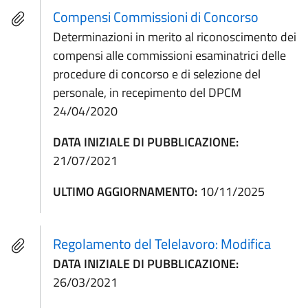
Compensi Commissioni di Concorso
Determinazioni in merito al riconoscimento dei
compensi alle commissioni esaminatrici delle
procedure di concorso e di selezione del
personale, in recepimento del DPCM
24/04/2020
DATA INIZIALE DI PUBBLICAZIONE:
21/07/2021
ULTIMO AGGIORNAMENTO:
10/11/2025
Regolamento del Telelavoro: Modifica
DATA INIZIALE DI PUBBLICAZIONE:
26/03/2021