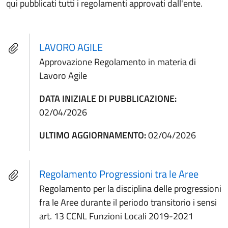
qui pubblicati tutti i regolamenti approvati dall'ente.
LAVORO AGILE
Approvazione Regolamento in materia di
Lavoro Agile
DATA INIZIALE DI PUBBLICAZIONE:
02/04/2026
ULTIMO AGGIORNAMENTO:
02/04/2026
Regolamento Progressioni tra le Aree
Regolamento per la disciplina delle progressioni
fra le Aree durante il periodo transitorio i sensi
art. 13 CCNL Funzioni Locali 2019-2021