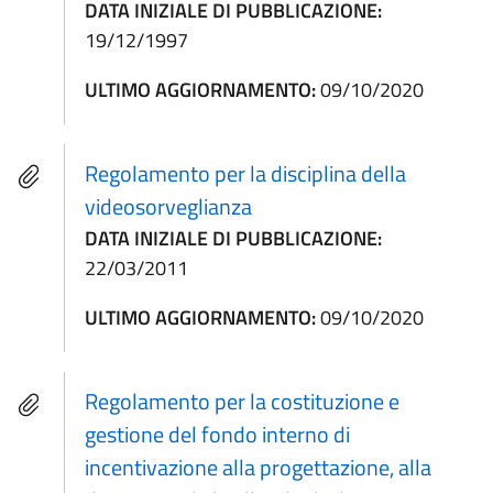
DATA INIZIALE DI PUBBLICAZIONE:
19/12/1997
ULTIMO AGGIORNAMENTO:
09/10/2020
Regolamento per la disciplina della
videosorveglianza
DATA INIZIALE DI PUBBLICAZIONE:
22/03/2011
ULTIMO AGGIORNAMENTO:
09/10/2020
Regolamento per la costituzione e
gestione del fondo interno di
incentivazione alla progettazione, alla