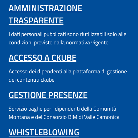
AMMINISTRAZIONE
TRASPARENTE
I dati personali pubblicati sono riutilizzabili solo alle
condizioni previste dalla normativa vigente.
(APRE IN UN'AL
ACCESSO A CKUBE
Accesso dei dipendenti alla piattaforma di gestione
dei contenuti ckube
(APRE IN UN'
GESTIONE PRESENZE
Servizio paghe per i dipendenti della Comunità
Montana e del Consorzio BIM di Valle Camonica
WHISTLEBLOWING