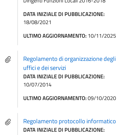
Dirigenti Funzioni Locali 2016-2018
DATA INIZIALE DI PUBBLICAZIONE:
18/08/2021
ULTIMO AGGIORNAMENTO:
10/11/2025
Regolamento di organizzazione degli
uffici e dei servizi
DATA INIZIALE DI PUBBLICAZIONE:
10/07/2014
ULTIMO AGGIORNAMENTO:
09/10/2020
Regolamento protocollo informatico
DATA INIZIALE DI PUBBLICAZIONE: