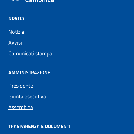
NOVITÀ
Notizie
Avvisi
Comunicati stampa
AMMINISTRAZIONE
Presidente
Giunta esecutiva
Assemblea
TRASPARENZA E DOCUMENTI