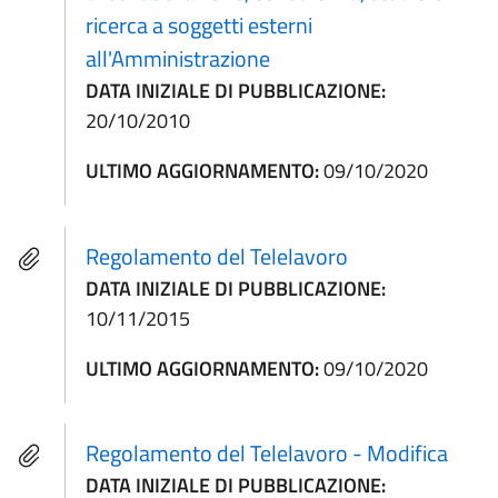
ricerca a soggetti esterni
all'Amministrazione
DATA INIZIALE DI PUBBLICAZIONE:
20/10/2010
ULTIMO AGGIORNAMENTO:
09/10/2020
Regolamento del Telelavoro
DATA INIZIALE DI PUBBLICAZIONE:
10/11/2015
ULTIMO AGGIORNAMENTO:
09/10/2020
Regolamento del Telelavoro - Modifica
DATA INIZIALE DI PUBBLICAZIONE: