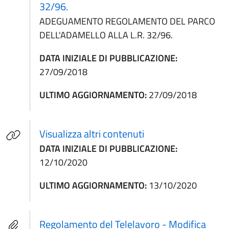
32/96.
ADEGUAMENTO REGOLAMENTO DEL PARCO
DELL'ADAMELLO ALLA L.R. 32/96.
DATA INIZIALE DI PUBBLICAZIONE:
27/09/2018
ULTIMO AGGIORNAMENTO:
27/09/2018
Visualizza altri contenuti
DATA INIZIALE DI PUBBLICAZIONE:
12/10/2020
ULTIMO AGGIORNAMENTO:
13/10/2020
Regolamento del Telelavoro - Modifica