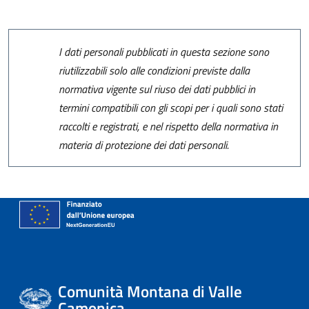
I dati personali pubblicati in questa sezione sono
riutilizzabili solo alle condizioni previste dalla
normativa vigente sul riuso dei dati pubblici in
termini compatibili con gli scopi per i quali sono stati
raccolti e registrati, e nel rispetto della normativa in
materia di protezione dei dati personali.
Comunità Montana di Valle
Camonica