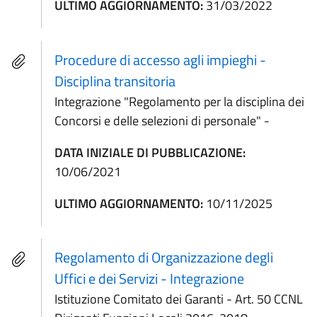
ULTIMO AGGIORNAMENTO:
31/03/2022
Procedure di accesso agli impieghi -
Disciplina transitoria
Integrazione "Regolamento per la disciplina dei
Concorsi e delle selezioni di personale" -
DATA INIZIALE DI PUBBLICAZIONE:
10/06/2021
ULTIMO AGGIORNAMENTO:
10/11/2025
Regolamento di Organizzazione degli
Uffici e dei Servizi - Integrazione
Istituzione Comitato dei Garanti - Art. 50 CCNL