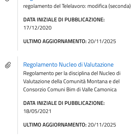
regolamento del Telelavoro: modifica (seconda)
DATA INIZIALE DI PUBBLICAZIONE:
17/12/2020
ULTIMO AGGIORNAMENTO:
20/11/2025
Regolamento Nucleo di Valutazione
Regolamento per la disciplina del Nucleo di
Valutazione della Comunità Montana e del
Consorzio Comuni Bim di Valle Camonica
DATA INIZIALE DI PUBBLICAZIONE:
18/05/2021
ULTIMO AGGIORNAMENTO:
20/11/2025