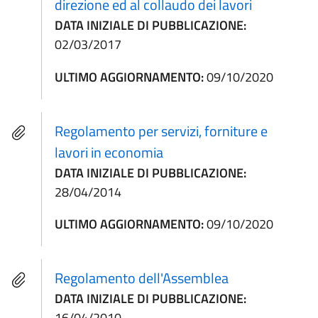
direzione ed al collaudo dei lavori
DATA INIZIALE DI PUBBLICAZIONE:
02/03/2017
ULTIMO AGGIORNAMENTO:
09/10/2020
Regolamento per servizi, forniture e
lavori in economia
DATA INIZIALE DI PUBBLICAZIONE:
28/04/2014
ULTIMO AGGIORNAMENTO:
09/10/2020
Regolamento dell'Assemblea
DATA INIZIALE DI PUBBLICAZIONE:
16/04/2010