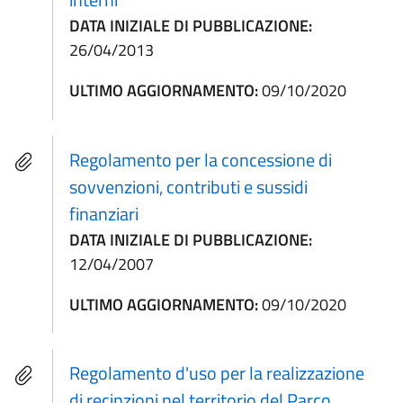
DATA INIZIALE DI PUBBLICAZIONE:
26/04/2013
ULTIMO AGGIORNAMENTO:
09/10/2020
Regolamento per la concessione di
sovvenzioni, contributi e sussidi
finanziari
DATA INIZIALE DI PUBBLICAZIONE:
12/04/2007
ULTIMO AGGIORNAMENTO:
09/10/2020
Regolamento d'uso per la realizzazione
di recinzioni nel territorio del Parco