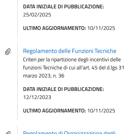
DATA INIZIALE DI PUBBLICAZIONE:
25/02/2025
ULTIMO AGGIORNAMENTO:
10/11/2025
Regolamento delle Funzioni Tecniche
Criteri per la ripartizione degli incentivi delle
funzioni Tecniche di cui all’art. 45 del d.lgs 31
marzo 2023, n. 36
DATA INIZIALE DI PUBBLICAZIONE:
12/12/2023
ULTIMO AGGIORNAMENTO:
10/11/2025
Regolamento di Organizzazione degli