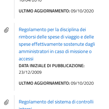
ULTIMO AGGIORNAMENTO:
09/10/2020
Regolamento per la disciplina dei
rimborsi delle spese di viaggio e delle
spese effettivamente sostenute dagli
amministratori in caso di missione o
accessi
DATA INIZIALE DI PUBBLICAZIONE:
23/12/2009
ULTIMO AGGIORNAMENTO:
09/10/2020
Regolamento del sistema di controlli
interni