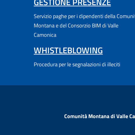
(APRE
GESTIONE PRESENZE
Servizio paghe per i dipendenti della Comuni
Montana e del Consorzio BIM di Valle
Camonica
WHISTLEBLOWING
Procedura per le segnalazioni di illeciti
Comunità Montana di Valle C