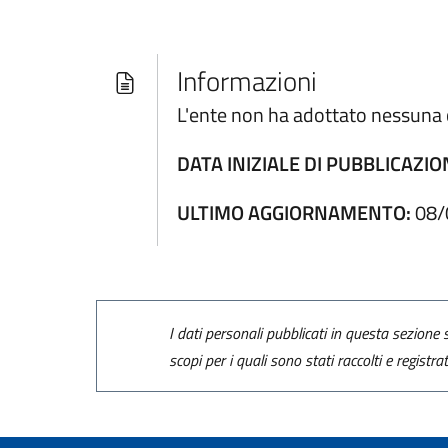
Informazioni
L'ente non ha adottato nessuna c
DATA INIZIALE DI PUBBLICAZIO
ULTIMO AGGIORNAMENTO:
08/
I dati personali pubblicati in questa sezione s
scopi per i quali sono stati raccolti e registra