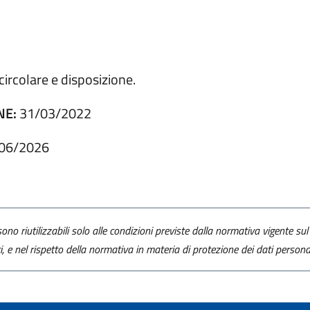
ircolare e disposizione.
NE:
31/03/2022
06/2026
ono riutilizzabili solo alle condizioni previste dalla normativa vigente sul 
ti, e nel rispetto della normativa in materia di protezione dei dati personal