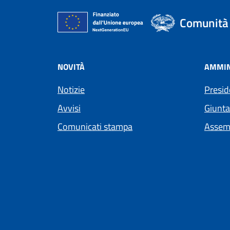
Comunità 
NOVITÀ
AMMIN
Notizie
Presid
Avvisi
Giunta
Comunicati stampa
Assem