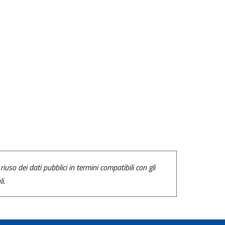
riuso dei dati pubblici in termini compatibili con gli
i.