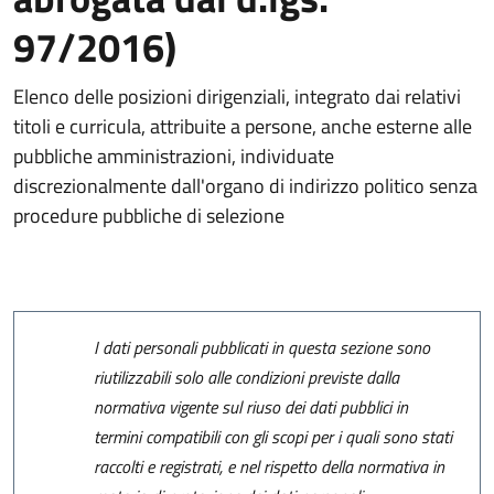
97/2016)
Elenco delle posizioni dirigenziali, integrato dai relativi
titoli e curricula, attribuite a persone, anche esterne alle
pubbliche amministrazioni, individuate
discrezionalmente dall'organo di indirizzo politico senza
procedure pubbliche di selezione
I dati personali pubblicati in questa sezione sono
riutilizzabili solo alle condizioni previste dalla
normativa vigente sul riuso dei dati pubblici in
termini compatibili con gli scopi per i quali sono stati
raccolti e registrati, e nel rispetto della normativa in