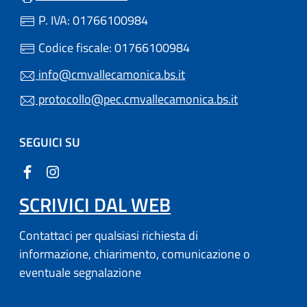
P. IVA: 01766100984
Codice fiscale: 01766100984
info@cmvallecamonica.bs.it
protocollo@pec.cmvallecamonica.bs.it
SEGUICI SU
SCRIVICI DAL WEB
Contattaci per qualsiasi richiesta di
informazione, chiarimento, comunicazione o
eventuale segnalazione