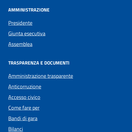
AMMINISTRAZIONE
Presidente
Giunta esecutiva
Assemblea
TRASPARENZA E DOCUMENTI
Amministrazione trasparente
Anticorruzione
Accesso civico
Come fare per
Bandi di gara
Bilanci