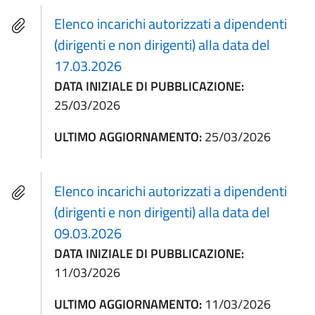
Elenco incarichi autorizzati a dipendenti
(dirigenti e non dirigenti) alla data del
17.03.2026
DATA INIZIALE DI PUBBLICAZIONE:
25/03/2026
ULTIMO AGGIORNAMENTO:
25/03/2026
Elenco incarichi autorizzati a dipendenti
(dirigenti e non dirigenti) alla data del
09.03.2026
DATA INIZIALE DI PUBBLICAZIONE:
11/03/2026
ULTIMO AGGIORNAMENTO:
11/03/2026