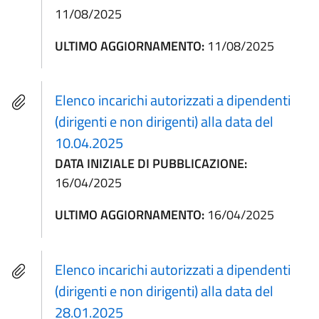
11/08/2025
ULTIMO AGGIORNAMENTO:
11/08/2025
Elenco incarichi autorizzati a dipendenti
(dirigenti e non dirigenti) alla data del
10.04.2025
DATA INIZIALE DI PUBBLICAZIONE:
16/04/2025
ULTIMO AGGIORNAMENTO:
16/04/2025
Elenco incarichi autorizzati a dipendenti
(dirigenti e non dirigenti) alla data del
28.01.2025