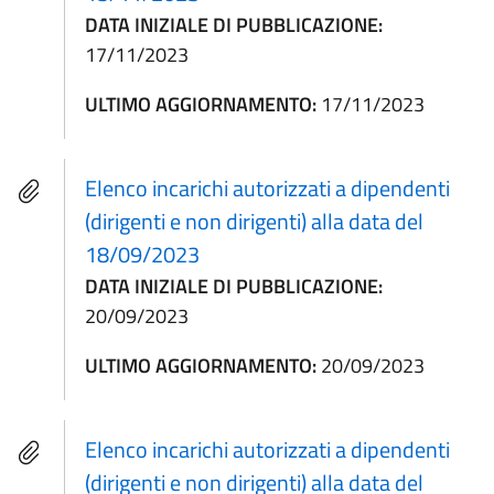
DATA INIZIALE DI PUBBLICAZIONE:
17/11/2023
ULTIMO AGGIORNAMENTO:
17/11/2023
Elenco incarichi autorizzati a dipendenti
(dirigenti e non dirigenti) alla data del
18/09/2023
DATA INIZIALE DI PUBBLICAZIONE:
20/09/2023
ULTIMO AGGIORNAMENTO:
20/09/2023
Elenco incarichi autorizzati a dipendenti
(dirigenti e non dirigenti) alla data del