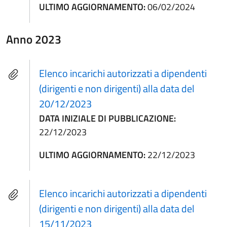
ULTIMO AGGIORNAMENTO:
06/02/2024
Anno 2023
Elenco incarichi autorizzati a dipendenti
(dirigenti e non dirigenti) alla data del
20/12/2023
DATA INIZIALE DI PUBBLICAZIONE:
22/12/2023
ULTIMO AGGIORNAMENTO:
22/12/2023
Elenco incarichi autorizzati a dipendenti
(dirigenti e non dirigenti) alla data del
15/11/2023