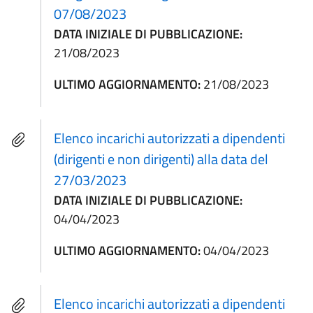
07/08/2023
DATA INIZIALE DI PUBBLICAZIONE:
21/08/2023
ULTIMO AGGIORNAMENTO:
21/08/2023
Elenco incarichi autorizzati a dipendenti
(dirigenti e non dirigenti) alla data del
27/03/2023
DATA INIZIALE DI PUBBLICAZIONE:
04/04/2023
ULTIMO AGGIORNAMENTO:
04/04/2023
Elenco incarichi autorizzati a dipendenti