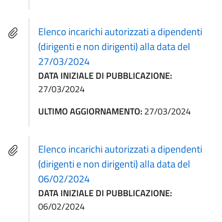
Elenco incarichi autorizzati a dipendenti
(dirigenti e non dirigenti) alla data del
27/03/2024
DATA INIZIALE DI PUBBLICAZIONE:
27/03/2024
ULTIMO AGGIORNAMENTO:
27/03/2024
Elenco incarichi autorizzati a dipendenti
(dirigenti e non dirigenti) alla data del
06/02/2024
DATA INIZIALE DI PUBBLICAZIONE:
06/02/2024