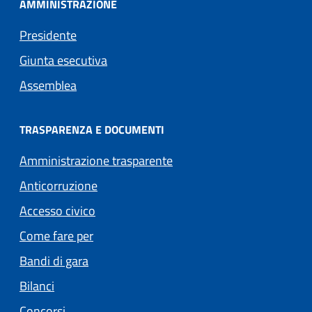
AMMINISTRAZIONE
Presidente
Giunta esecutiva
Assemblea
TRASPARENZA E DOCUMENTI
Amministrazione trasparente
Anticorruzione
Accesso civico
Come fare per
Bandi di gara
Bilanci
Concorsi