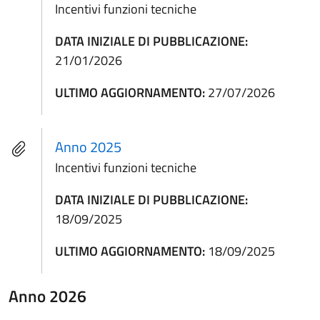
Incentivi funzioni tecniche
DATA INIZIALE DI PUBBLICAZIONE:
21/01/2026
ULTIMO AGGIORNAMENTO:
27/07/2026
Anno 2025
Incentivi funzioni tecniche
DATA INIZIALE DI PUBBLICAZIONE:
18/09/2025
ULTIMO AGGIORNAMENTO:
18/09/2025
Anno 2026