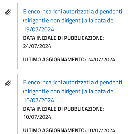
Elenco incarichi autorizzati a dipendenti
(dirigenti e non dirigenti) alla data del
19/07/2024
DATA INIZIALE DI PUBBLICAZIONE:
24/07/2024
ULTIMO AGGIORNAMENTO:
24/07/2024
Elenco incarichi autorizzati a dipendenti
(dirigenti e non dirigenti) alla data del
10/07/2024
DATA INIZIALE DI PUBBLICAZIONE:
10/07/2024
ULTIMO AGGIORNAMENTO:
10/07/2024