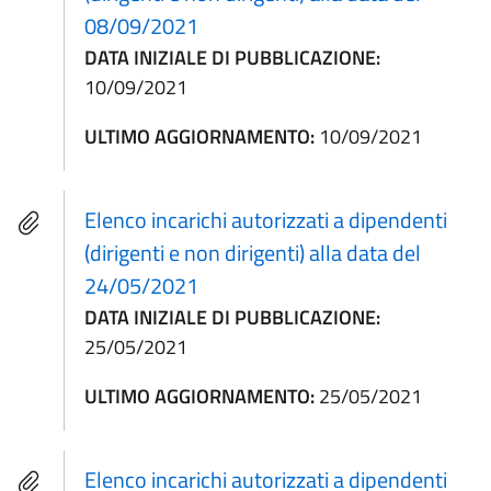
08/09/2021
DATA INIZIALE DI PUBBLICAZIONE:
10/09/2021
ULTIMO AGGIORNAMENTO:
10/09/2021
Elenco incarichi autorizzati a dipendenti
(dirigenti e non dirigenti) alla data del
24/05/2021
DATA INIZIALE DI PUBBLICAZIONE:
25/05/2021
ULTIMO AGGIORNAMENTO:
25/05/2021
Elenco incarichi autorizzati a dipendenti