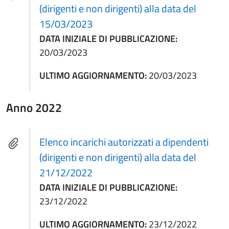
(dirigenti e non dirigenti) alla data del
15/03/2023
DATA INIZIALE DI PUBBLICAZIONE:
20/03/2023
ULTIMO AGGIORNAMENTO:
20/03/2023
Anno 2022
Elenco incarichi autorizzati a dipendenti
(dirigenti e non dirigenti) alla data del
21/12/2022
DATA INIZIALE DI PUBBLICAZIONE:
23/12/2022
ULTIMO AGGIORNAMENTO:
23/12/2022