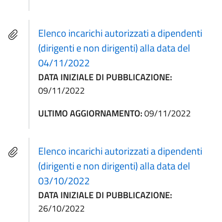
Elenco incarichi autorizzati a dipendenti
(dirigenti e non dirigenti) alla data del
04/11/2022
DATA INIZIALE DI PUBBLICAZIONE:
09/11/2022
ULTIMO AGGIORNAMENTO:
09/11/2022
Elenco incarichi autorizzati a dipendenti
(dirigenti e non dirigenti) alla data del
03/10/2022
DATA INIZIALE DI PUBBLICAZIONE:
26/10/2022