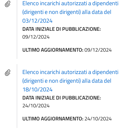
Elenco incarichi autorizzati a dipendenti
(dirigenti e non dirigenti) alla data del
03/12/2024
DATA INIZIALE DI PUBBLICAZIONE:
09/12/2024
ULTIMO AGGIORNAMENTO:
09/12/2024
Elenco incarichi autorizzati a dipendenti
(dirigenti e non dirigenti) alla data del
18/10/2024
DATA INIZIALE DI PUBBLICAZIONE:
24/10/2024
ULTIMO AGGIORNAMENTO:
24/10/2024