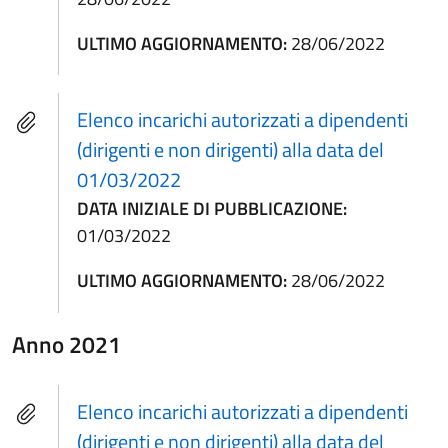
ULTIMO AGGIORNAMENTO:
28/06/2022
Elenco incarichi autorizzati a dipendenti
(dirigenti e non dirigenti) alla data del
01/03/2022
DATA INIZIALE DI PUBBLICAZIONE:
01/03/2022
ULTIMO AGGIORNAMENTO:
28/06/2022
Anno 2021
Elenco incarichi autorizzati a dipendenti
(dirigenti e non dirigenti) alla data del