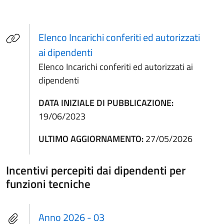
Elenco Incarichi conferiti ed autorizzati
(apre in un'altra scheda).
ai dipendenti
Elenco Incarichi conferiti ed autorizzati ai
dipendenti
DATA INIZIALE DI PUBBLICAZIONE:
19/06/2023
ULTIMO AGGIORNAMENTO:
27/05/2026
Incentivi percepiti dai dipendenti per
funzioni tecniche
Anno 2026 - 03