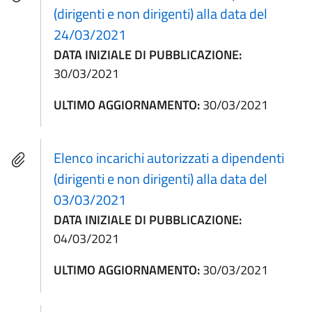
(dirigenti e non dirigenti) alla data del
24/03/2021
DATA INIZIALE DI PUBBLICAZIONE:
30/03/2021
ULTIMO AGGIORNAMENTO:
30/03/2021
Elenco incarichi autorizzati a dipendenti
(dirigenti e non dirigenti) alla data del
03/03/2021
DATA INIZIALE DI PUBBLICAZIONE:
04/03/2021
ULTIMO AGGIORNAMENTO:
30/03/2021