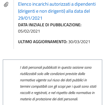
Elenco incarichi autorizzati a dipendenti
(dirigenti e non dirigenti) alla data del
29/01/2021
DATA INIZIALE DI PUBBLICAZIONE:
05/02/2021
ULTIMO AGGIORNAMENTO:
30/03/2021
I dati personali pubblicati in questa sezione sono
riutilizzabili solo alle condizioni previste dalla
normativa vigente sul riuso dei dati pubblici in
termini compatibili con gli scopi per i quali sono stati
raccolti e registrati, e nel rispetto della normativa in
materia di protezione dei dati personali.