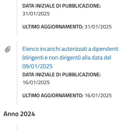
DATA INIZIALE DI PUBBLICAZIONE:
31/01/2025
ULTIMO AGGIORNAMENTO:
31/01/2025
Elenco incarichi autorizzati a dipendenti
(dirigenti e non dirigenti) alla data del
09/01/2025
DATA INIZIALE DI PUBBLICAZIONE:
16/01/2025
ULTIMO AGGIORNAMENTO:
16/01/2025
Anno 2024