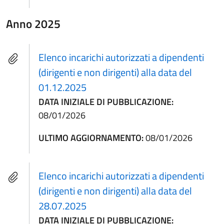
Anno 2025
Elenco incarichi autorizzati a dipendenti
(dirigenti e non dirigenti) alla data del
01.12.2025
DATA INIZIALE DI PUBBLICAZIONE:
08/01/2026
ULTIMO AGGIORNAMENTO:
08/01/2026
Elenco incarichi autorizzati a dipendenti
(dirigenti e non dirigenti) alla data del
28.07.2025
DATA INIZIALE DI PUBBLICAZIONE: