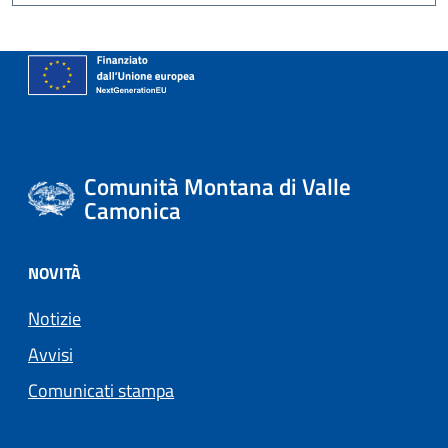
Comunità Montana di Valle
Camonica
NOVITÀ
Notizie
Avvisi
Comunicati stampa