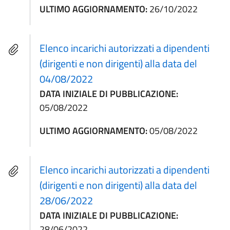
ULTIMO AGGIORNAMENTO:
26/10/2022
Elenco incarichi autorizzati a dipendenti
(dirigenti e non dirigenti) alla data del
04/08/2022
DATA INIZIALE DI PUBBLICAZIONE:
05/08/2022
ULTIMO AGGIORNAMENTO:
05/08/2022
Elenco incarichi autorizzati a dipendenti
(dirigenti e non dirigenti) alla data del
28/06/2022
DATA INIZIALE DI PUBBLICAZIONE:
28/06/2022