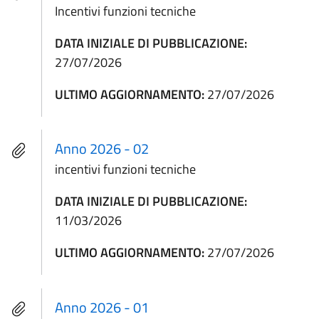
Incentivi funzioni tecniche
DATA INIZIALE DI PUBBLICAZIONE:
27/07/2026
ULTIMO AGGIORNAMENTO:
27/07/2026
Anno 2026 - 02
incentivi funzioni tecniche
DATA INIZIALE DI PUBBLICAZIONE:
11/03/2026
ULTIMO AGGIORNAMENTO:
27/07/2026
Anno 2026 - 01