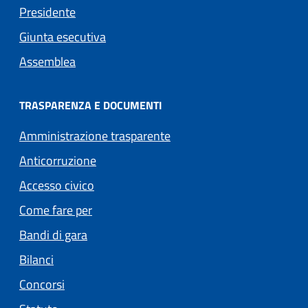
Presidente
Giunta esecutiva
Assemblea
TRASPARENZA E DOCUMENTI
Amministrazione trasparente
Anticorruzione
Accesso civico
Come fare per
Bandi di gara
Bilanci
Concorsi