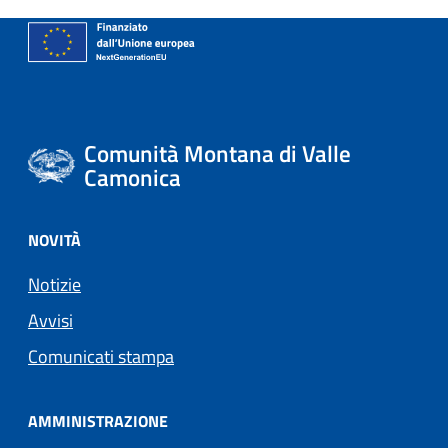
Comunità Montana di Valle
Camonica
NOVITÀ
Notizie
Avvisi
Comunicati stampa
AMMINISTRAZIONE