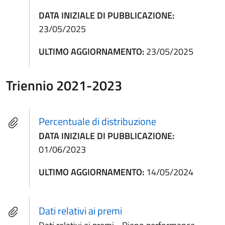
DATA INIZIALE DI PUBBLICAZIONE:
23/05/2025
ULTIMO AGGIORNAMENTO:
23/05/2025
Triennio 2021-2023
Percentuale di distribuzione
DATA INIZIALE DI PUBBLICAZIONE:
01/06/2023
ULTIMO AGGIORNAMENTO:
14/05/2024
Dati relativi ai premi