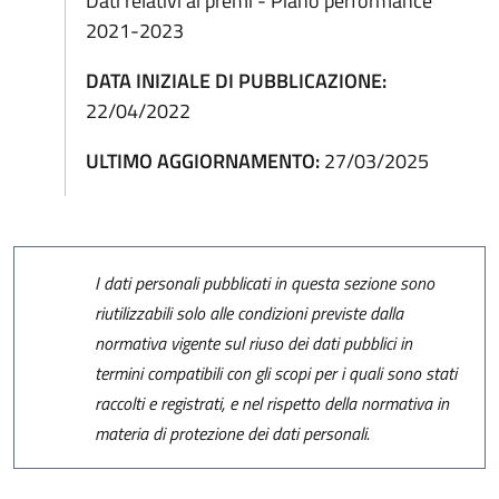
Dati relativi ai premi - Piano performance
2021-2023
DATA INIZIALE DI PUBBLICAZIONE:
22/04/2022
ULTIMO AGGIORNAMENTO:
27/03/2025
I dati personali pubblicati in questa sezione sono
riutilizzabili solo alle condizioni previste dalla
normativa vigente sul riuso dei dati pubblici in
termini compatibili con gli scopi per i quali sono stati
raccolti e registrati, e nel rispetto della normativa in
materia di protezione dei dati personali.