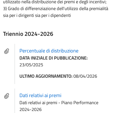
utilizzato nella distribuzione dei premi e degli incentivi;
3) Grado di differenziazione dell'utilizzo della premialità
sia per i dirigenti sia per i dipendenti
Triennio 2024-2026
Percentuale di distribuzione
DATA INIZIALE DI PUBBLICAZIONE:
23/05/2025
ULTIMO AGGIORNAMENTO:
08/04/2026
Dati relativi ai premi
Dati relativi ai premi - Piano Performance
2024-2026