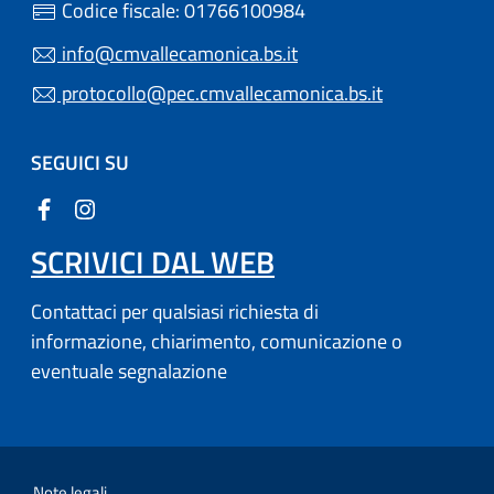
Codice fiscale: 01766100984
info@cmvallecamonica.bs.it
protocollo@pec.cmvallecamonica.bs.it
SEGUICI SU
SCRIVICI DAL WEB
Contattaci per qualsiasi richiesta di
informazione, chiarimento, comunicazione o
eventuale segnalazione
Note legali