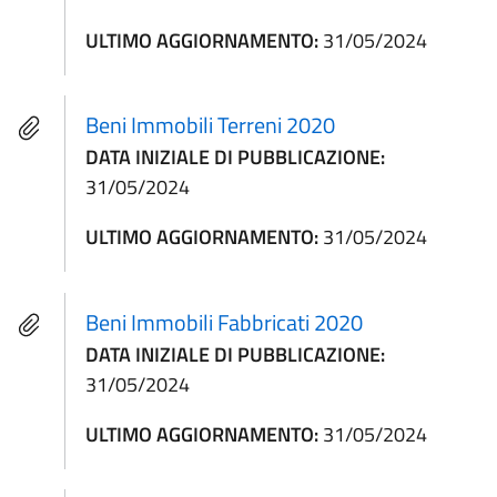
ULTIMO AGGIORNAMENTO:
31/05/2024
Beni Immobili Terreni 2020
DATA INIZIALE DI PUBBLICAZIONE:
31/05/2024
ULTIMO AGGIORNAMENTO:
31/05/2024
Beni Immobili Fabbricati 2020
DATA INIZIALE DI PUBBLICAZIONE:
31/05/2024
ULTIMO AGGIORNAMENTO:
31/05/2024