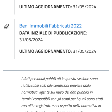
ULTIMO AGGIORNAMENTO:
31/05/2024
Beni Immobili Fabbricati 2022
DATA INIZIALE DI PUBBLICAZIONE:
31/05/2024
ULTIMO AGGIORNAMENTO:
31/05/2024
I dati personali pubblicati in questa sezione sono
riutilizzabili solo alle condizioni previste dalla
normativa vigente sul riuso dei dati pubblici in
termini compatibili con gli scopi per i quali sono stati
raccolti e registrati, e nel rispetto della normativa in