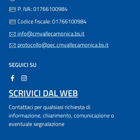
P. IVA: 01766100984
Codice fiscale: 01766100984
info@cmvallecamonica.bs.it
protocollo@pec.cmvallecamonica.bs.it
SEGUICI SU
SCRIVICI DAL WEB
Contattaci per qualsiasi richiesta di
informazione, chiarimento, comunicazione o
eventuale segnalazione