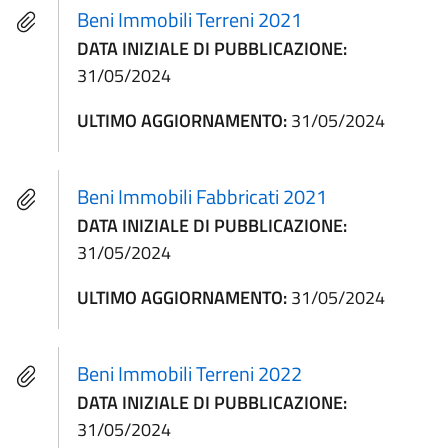
Beni Immobili Terreni 2021
DATA INIZIALE DI PUBBLICAZIONE:
31/05/2024
ULTIMO AGGIORNAMENTO:
31/05/2024
Beni Immobili Fabbricati 2021
DATA INIZIALE DI PUBBLICAZIONE:
31/05/2024
ULTIMO AGGIORNAMENTO:
31/05/2024
Beni Immobili Terreni 2022
DATA INIZIALE DI PUBBLICAZIONE:
31/05/2024