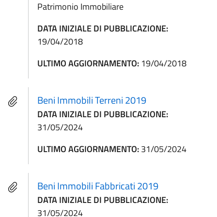
Patrimonio Immobiliare
DATA INIZIALE DI PUBBLICAZIONE:
19/04/2018
ULTIMO AGGIORNAMENTO:
19/04/2018
Beni Immobili Terreni 2019
DATA INIZIALE DI PUBBLICAZIONE:
31/05/2024
ULTIMO AGGIORNAMENTO:
31/05/2024
Beni Immobili Fabbricati 2019
DATA INIZIALE DI PUBBLICAZIONE:
31/05/2024