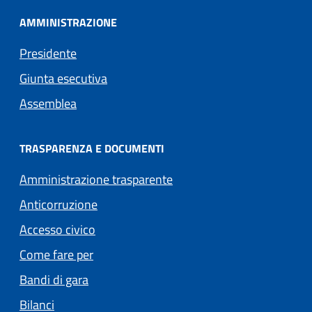
AMMINISTRAZIONE
Presidente
Giunta esecutiva
Assemblea
TRASPARENZA E DOCUMENTI
Amministrazione trasparente
Anticorruzione
Accesso civico
Come fare per
Bandi di gara
Bilanci