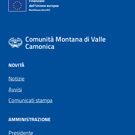
Comunità Montana di Valle
Camonica
NOVITÀ
Notizie
Avvisi
Comunicati stampa
AMMINISTRAZIONE
Presidente