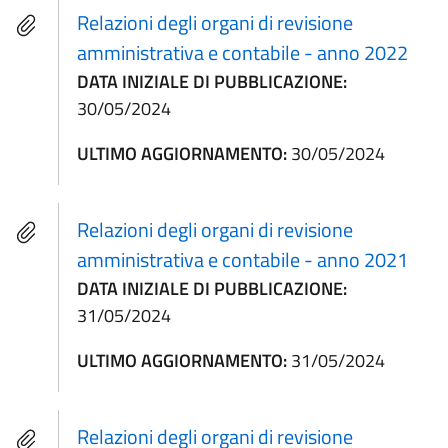
Relazioni degli organi di revisione
amministrativa e contabile - anno 2022
DATA INIZIALE DI PUBBLICAZIONE:
30/05/2024
ULTIMO AGGIORNAMENTO:
30/05/2024
Relazioni degli organi di revisione
amministrativa e contabile - anno 2021
DATA INIZIALE DI PUBBLICAZIONE:
31/05/2024
ULTIMO AGGIORNAMENTO:
31/05/2024
Relazioni degli organi di revisione