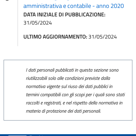
amministrativa e contabile - anno 2020
DATA INIZIALE DI PUBBLICAZIONE:
31/05/2024
ULTIMO AGGIORNAMENTO:
31/05/2024
I dati personali pubblicati in questa sezione sono
riutilizzabili solo alle condizioni previste dalla
normativa vigente sul riuso dei dati pubblici in
termini compatibili con gli scopi per i quali sono stati
raccolti e registrati, e nel rispetto della normativa in
materia di protezione dei dati personali.