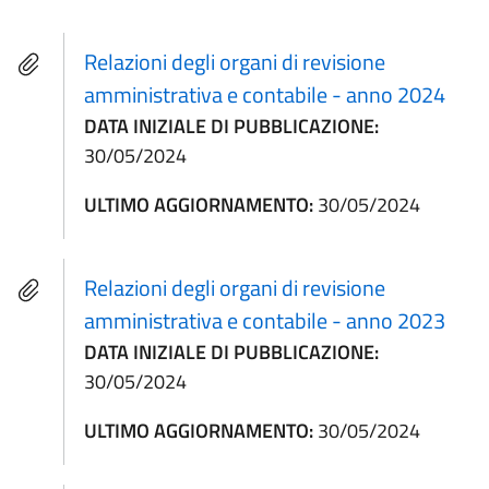
Relazioni degli organi di revisione
amministrativa e contabile - anno 2024
DATA INIZIALE DI PUBBLICAZIONE:
30/05/2024
ULTIMO AGGIORNAMENTO:
30/05/2024
Relazioni degli organi di revisione
amministrativa e contabile - anno 2023
DATA INIZIALE DI PUBBLICAZIONE:
30/05/2024
ULTIMO AGGIORNAMENTO:
30/05/2024