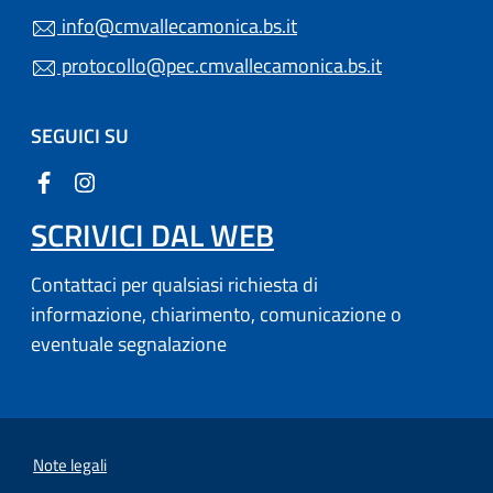
info@cmvallecamonica.bs.it
protocollo@pec.cmvallecamonica.bs.it
SEGUICI SU
SCRIVICI DAL WEB
Contattaci per qualsiasi richiesta di
informazione, chiarimento, comunicazione o
eventuale segnalazione
Note legali