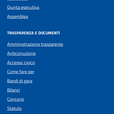
Giunta esecutiva
Assemblea
TRASPARENZA E DOCUMENTI
Amministrazione trasparente
Anticorruzione
Accesso civico
Come fare per
Bandi di gara
Bilanci
Concorsi
Statuto