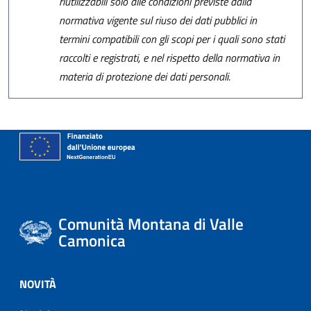
riutilizzabili solo alle condizioni previste dalla
normativa vigente sul riuso dei dati pubblici in
termini compatibili con gli scopi per i quali sono stati
raccolti e registrati, e nel rispetto della normativa in
materia di protezione dei dati personali.
Comunità Montana di Valle
Camonica
NOVITÀ