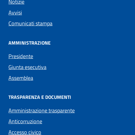
Notizie
Avvisi
Comunicati stampa
AMMINISTRAZIONE
Presidente
Giunta esecutiva
Assemblea
TRASPARENZA E DOCUMENTI
Amministrazione trasparente
Anticorruzione
Accesso civico