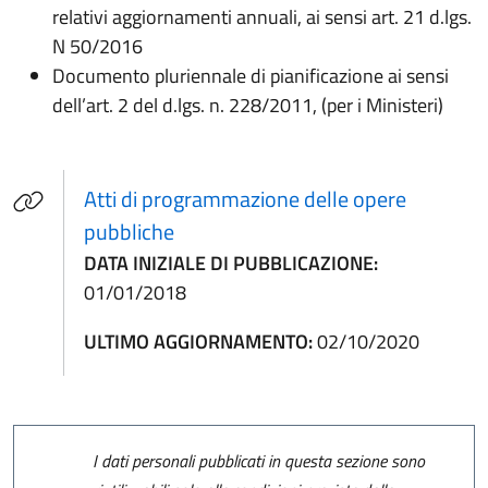
relativi aggiornamenti annuali, ai sensi art. 21 d.lgs.
N 50/2016
Documento pluriennale di pianificazione ai sensi
dell’art. 2 del d.lgs. n. 228/2011, (per i Ministeri)
Atti di programmazione delle opere
pubbliche
DATA INIZIALE DI PUBBLICAZIONE:
01/01/2018
ULTIMO AGGIORNAMENTO:
02/10/2020
I dati personali pubblicati in questa sezione sono