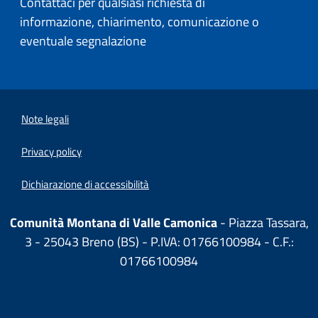
Contattaci per qualsiasi richiesta di
informazione, chiarimento, comunicazione o
eventuale segnalazione
Note legali
Privacy policy
Dichiarazione di accessibilità
Comunità Montana di Valle Camonica
- Piazza Tassara,
3 - 25043 Breno (BS) - P.IVA: 01766100984 - C.F.:
01766100984