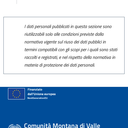
I dati personali pubblicati in questa sezione sono
riutilizzabili solo alle condizioni previste dalla
normativa vigente sul riuso dei dati pubblici in
termini compatibili con gli scopi per i quali sono stati
raccolti e registrati, e nel rispetto della normativa in
materia di protezione dei dati personali.
Comunità Montana di Valle