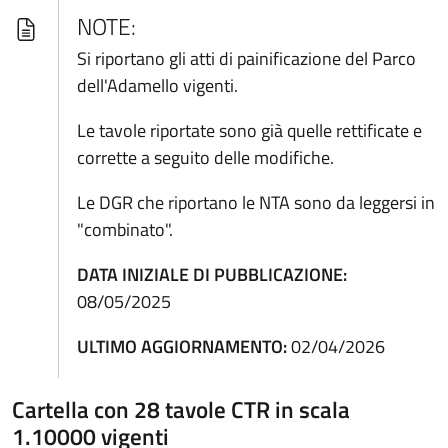
NOTE:
Si riportano gli atti di painificazione del Parco
dell'Adamello vigenti.
Le tavole riportate sono già quelle rettificate e
corrette a seguito delle modifiche.
Le DGR che riportano le NTA sono da leggersi in
"combinato".
DATA INIZIALE DI PUBBLICAZIONE:
08/05/2025
ULTIMO AGGIORNAMENTO:
02/04/2026
Cartella con 28 tavole CTR in scala
1.10000 vigenti