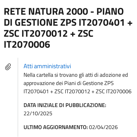
RETE NATURA 2000 - PIANO
DI GESTIONE ZPS IT2070401 +
ZSC IT2070012 + ZSC
IT2070006
Atti amministrativi
Nella cartella si trovano gli atti di adozione ed
approvazione dei Piani di Gestione ZPS
IT2070401 + ZSC IT2070012 + ZSC IT2070006
DATA INIZIALE DI PUBBLICAZIONE:
22/10/2025
ULTIMO AGGIORNAMENTO:
02/04/2026