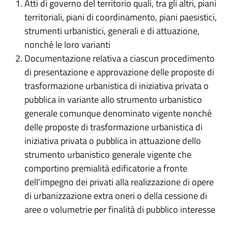
Atti di governo del territorio quali, tra gli altri, piani
territoriali, piani di coordinamento, piani paesistici,
strumenti urbanistici, generali e di attuazione,
nonché le loro varianti
Documentazione relativa a ciascun procedimento
di presentazione e approvazione delle proposte di
trasformazione urbanistica di iniziativa privata o
pubblica in variante allo strumento urbanistico
generale comunque denominato vigente nonché
delle proposte di trasformazione urbanistica di
iniziativa privata o pubblica in attuazione dello
strumento urbanistico generale vigente che
comportino premialità edificatorie a fronte
dell'impegno dei privati alla realizzazione di opere
di urbanizzazione extra oneri o della cessione di
aree o volumetrie per finalità di pubblico interesse