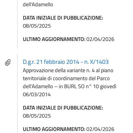
dell'Adamello
DATA INIZIALE DI PUBBLICAZIONE:
08/05/2025
ULTIMO AGGIORNAMENTO:
02/04/2026
D.g.r. 21 febbraio 2014 - n. X/1403
Approvazione della variante n. 4 al piano
territoriale di coordinamento del Parco
dell’Adamello – in BURL SO n° 10 giovedì
06/03/2014
DATA INIZIALE DI PUBBLICAZIONE:
08/05/2025
ULTIMO AGGIORNAMENTO:
02/04/2026