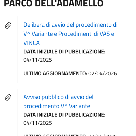
PARCO DELL'ADAMELLO
Delibera di avvio del procedimento di
V^ Variante e Procedimenti di VAS e
VINCA
DATA INIZIALE DI PUBBLICAZIONE:
04/11/2025
ULTIMO AGGIORNAMENTO:
02/04/2026
Avviso pubblico di avvio del
procedimento V^ Variante
DATA INIZIALE DI PUBBLICAZIONE:
04/11/2025