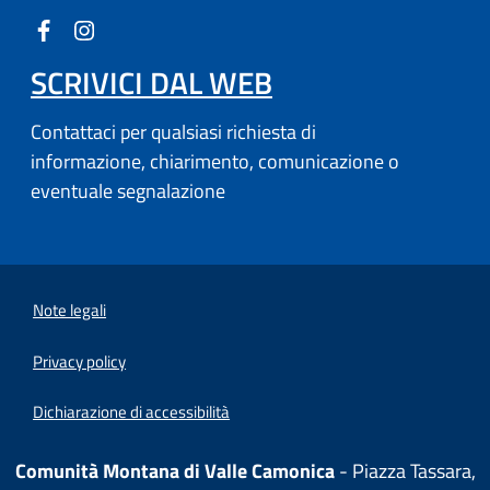
SCRIVICI DAL WEB
Contattaci per qualsiasi richiesta di
informazione, chiarimento, comunicazione o
eventuale segnalazione
Note legali
Privacy policy
Dichiarazione di accessibilità
Comunità Montana di Valle Camonica
- Piazza Tassara,