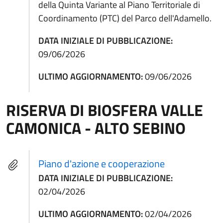
della Quinta Variante al Piano Territoriale di
Coordinamento (PTC) del Parco dell'Adamello.
DATA INIZIALE DI PUBBLICAZIONE:
09/06/2026
ULTIMO AGGIORNAMENTO:
09/06/2026
RISERVA DI BIOSFERA VALLE
CAMONICA - ALTO SEBINO
Piano d'azione e cooperazione
DATA INIZIALE DI PUBBLICAZIONE:
02/04/2026
ULTIMO AGGIORNAMENTO:
02/04/2026