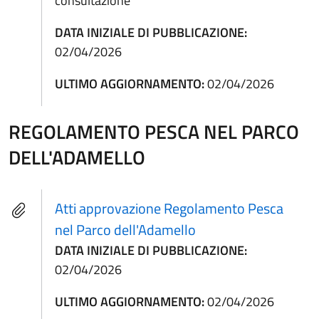
consultazione
DATA INIZIALE DI PUBBLICAZIONE:
02/04/2026
ULTIMO AGGIORNAMENTO:
02/04/2026
REGOLAMENTO PESCA NEL PARCO
DELL'ADAMELLO
Atti approvazione Regolamento Pesca
nel Parco dell'Adamello
DATA INIZIALE DI PUBBLICAZIONE:
02/04/2026
ULTIMO AGGIORNAMENTO:
02/04/2026