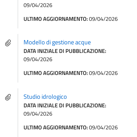
09/04/2026
ULTIMO AGGIORNAMENTO:
09/04/2026
Modello di gestione acque
DATA INIZIALE DI PUBBLICAZIONE:
09/04/2026
ULTIMO AGGIORNAMENTO:
09/04/2026
Studio idrologico
DATA INIZIALE DI PUBBLICAZIONE:
09/04/2026
ULTIMO AGGIORNAMENTO:
09/04/2026