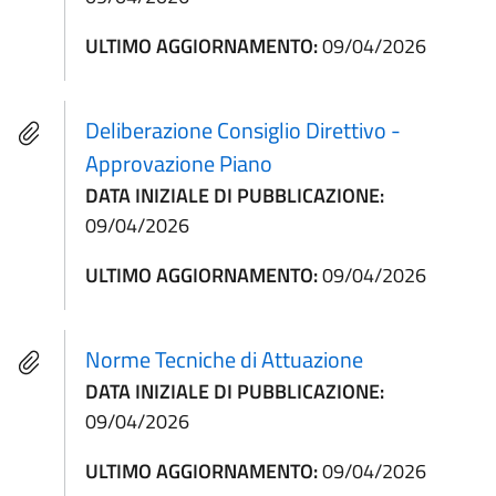
ULTIMO AGGIORNAMENTO:
09/04/2026
Deliberazione Consiglio Direttivo -
Approvazione Piano
DATA INIZIALE DI PUBBLICAZIONE:
09/04/2026
ULTIMO AGGIORNAMENTO:
09/04/2026
Norme Tecniche di Attuazione
DATA INIZIALE DI PUBBLICAZIONE:
09/04/2026
ULTIMO AGGIORNAMENTO:
09/04/2026