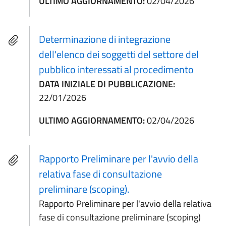
ULTIMO AGGIORNAMENTO:
02/04/2026
Determinazione di integrazione
dell'elenco dei soggetti del settore del
pubblico interessati al procedimento
DATA INIZIALE DI PUBBLICAZIONE:
22/01/2026
ULTIMO AGGIORNAMENTO:
02/04/2026
Rapporto Preliminare per l'avvio della
relativa fase di consultazione
preliminare (scoping).
Rapporto Preliminare per l'avvio della relativa
fase di consultazione preliminare (scoping)