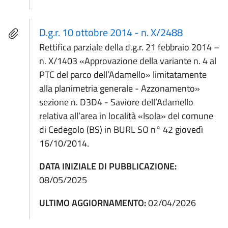
D.g.r. 10 ottobre 2014 - n. X/2488
Rettifica parziale della d.g.r. 21 febbraio 2014 –
n. X/1403 «Approvazione della variante n. 4 al
PTC del parco dell’Adamello» limitatamente
alla planimetria generale - Azzonamento»
sezione n. D3D4 - Saviore dell’Adamello
relativa all’area in località «Isola» del comune
di Cedegolo (BS) in BURL SO n° 42 giovedì
16/10/2014.
DATA INIZIALE DI PUBBLICAZIONE:
08/05/2025
ULTIMO AGGIORNAMENTO:
02/04/2026