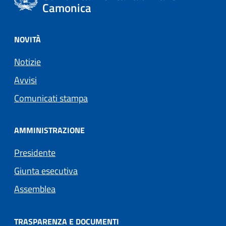
Camonica
NOVITÀ
Notizie
Avvisi
Comunicati stampa
AMMINISTRAZIONE
Presidente
Giunta esecutiva
Assemblea
TRASPARENZA E DOCUMENTI