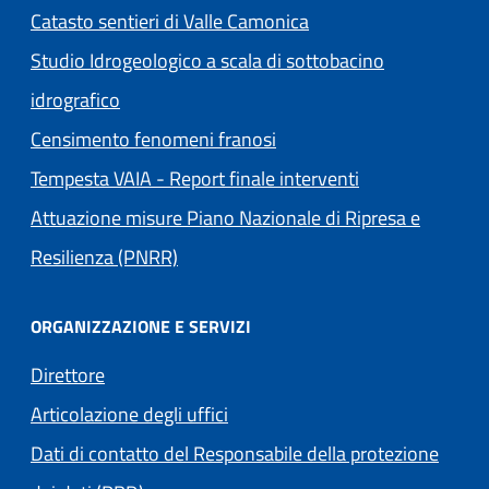
Catasto sentieri di Valle Camonica
Studio Idrogeologico a scala di sottobacino
idrografico
Censimento fenomeni franosi
Tempesta VAIA - Report finale interventi
Attuazione misure Piano Nazionale di Ripresa e
Resilienza (PNRR)
ORGANIZZAZIONE E SERVIZI
Direttore
Articolazione degli uffici
Dati di contatto del Responsabile della protezione