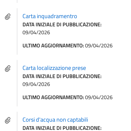
Carta inquadramentro
DATA INIZIALE DI PUBBLICAZIONE:
09/04/2026
ULTIMO AGGIORNAMENTO:
09/04/2026
Carta localizzazione prese
DATA INIZIALE DI PUBBLICAZIONE:
09/04/2026
ULTIMO AGGIORNAMENTO:
09/04/2026
Corsi d'acqua non captabili
DATA INIZIALE DI PUBBLICAZIONE: