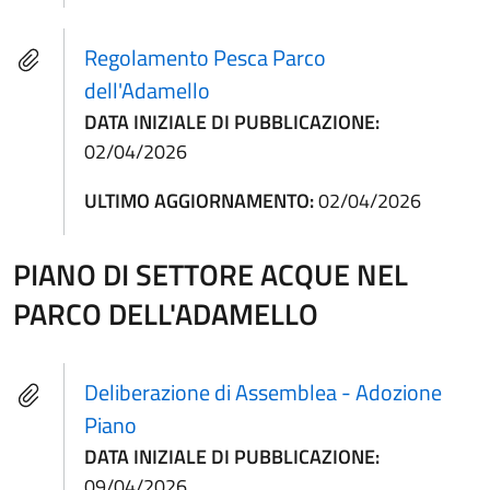
Regolamento Pesca Parco
dell'Adamello
DATA INIZIALE DI PUBBLICAZIONE:
02/04/2026
ULTIMO AGGIORNAMENTO:
02/04/2026
PIANO DI SETTORE ACQUE NEL
PARCO DELL'ADAMELLO
Deliberazione di Assemblea - Adozione
Piano
DATA INIZIALE DI PUBBLICAZIONE:
09/04/2026