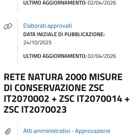
ULTIMO AGGIORNAMENTO:
02/04/2026
(apre in un'altra scheda).
Elaborati approvati
DATA INIZIALE DI PUBBLICAZIONE:
24/10/2025
ULTIMO AGGIORNAMENTO:
02/04/2026
RETE NATURA 2000 MISURE
DI CONSERVAZIONE ZSC
IT2070002 + ZSC IT2070014 +
ZSC IT2070023
Atti amministrativi - Approvazione