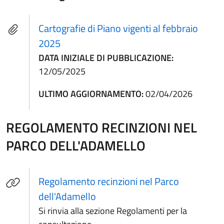
Cartografie di Piano vigenti al febbraio
2025
DATA INIZIALE DI PUBBLICAZIONE:
12/05/2025
ULTIMO AGGIORNAMENTO:
02/04/2026
REGOLAMENTO RECINZIONI NEL
PARCO DELL'ADAMELLO
Regolamento recinzioni nel Parco
(apre in un'altra scheda).
dell'Adamello
Si rinvia alla sezione Regolamenti per la