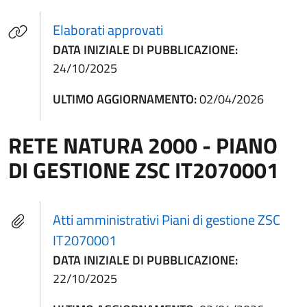
(apre in un'altra scheda).
Elaborati approvati
DATA INIZIALE DI PUBBLICAZIONE:
24/10/2025
ULTIMO AGGIORNAMENTO:
02/04/2026
RETE NATURA 2000 - PIANO
DI GESTIONE ZSC IT2070001
Atti amministrativi Piani di gestione ZSC
IT2070001
DATA INIZIALE DI PUBBLICAZIONE:
22/10/2025