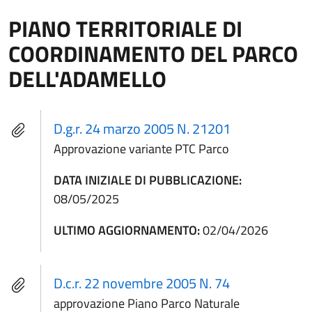
PIANO TERRITORIALE DI
COORDINAMENTO DEL PARCO
DELL'ADAMELLO
D.g.r. 24 marzo 2005 N. 21201
Approvazione variante PTC Parco
DATA INIZIALE DI PUBBLICAZIONE:
08/05/2025
ULTIMO AGGIORNAMENTO:
02/04/2026
D.c.r. 22 novembre 2005 N. 74
approvazione Piano Parco Naturale