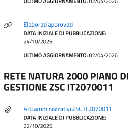
ULTIMO AGGIORNAMENTO:
02/04/2026
(apre in un'altra scheda).
Elaborati approvati
DATA INIZIALE DI PUBBLICAZIONE:
24/10/2025
ULTIMO AGGIORNAMENTO:
02/04/2026
RETE NATURA 2000 PIANO DI
GESTIONE ZSC IT2070011
Atti amministrativi ZSC IT2070011
DATA INIZIALE DI PUBBLICAZIONE:
22/10/2025