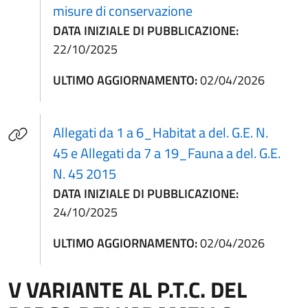
misure di conservazione
DATA INIZIALE DI PUBBLICAZIONE:
22/10/2025
ULTIMO AGGIORNAMENTO:
02/04/2026
Allegati da 1 a 6_Habitat a del. G.E. N.
45 e Allegati da 7 a 19_Fauna a del. G.E.
(apre in un'altra scheda).
N. 45 2015
DATA INIZIALE DI PUBBLICAZIONE:
24/10/2025
ULTIMO AGGIORNAMENTO:
02/04/2026
V VARIANTE AL P.T.C. DEL