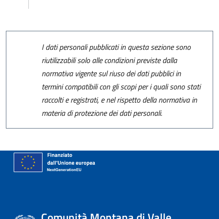
I dati personali pubblicati in questa sezione sono
riutilizzabili solo alle condizioni previste dalla
normativa vigente sul riuso dei dati pubblici in
termini compatibili con gli scopi per i quali sono stati
raccolti e registrati, e nel rispetto della normativa in
materia di protezione dei dati personali.
Comunità Montana di Valle