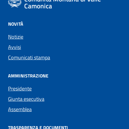
Camonica
NOVITÀ
Notizie
Avvisi
Comunicati stampa
AMMINISTRAZIONE
Presidente
Giunta esecutiva
Assemblea
TRASPARENZA E DOCUMENTI