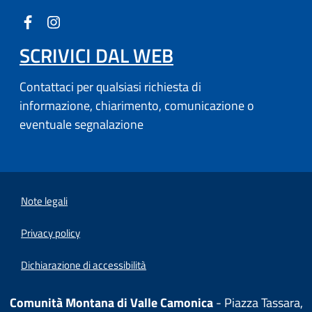
SCRIVICI DAL WEB
Contattaci per qualsiasi richiesta di
informazione, chiarimento, comunicazione o
eventuale segnalazione
Note legali
Privacy policy
Dichiarazione di accessibilità
Comunità Montana di Valle Camonica
- Piazza Tassara,