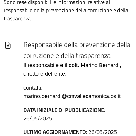
Sono rese disponibili le informazioni relative al
responsabile della prevenzione della corruzione e della
trasparenza
Responsabile della prevenzione della
corruzione e della trasparenza
Il responsabile è il dott. Marino Bernardi,
direttore dell'ente.
contatti:
marino.bernardi@cmvallecamonica.bs.it
DATA INIZIALE DI PUBBLICAZIONE:
26/05/2025
ULTIMO AGGIORNAMENTO:
26/05/2025