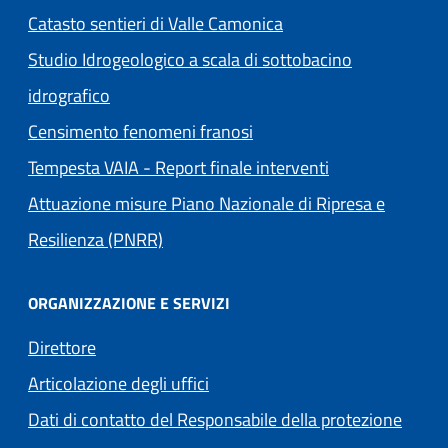
Catasto sentieri di Valle Camonica
Studio Idrogeologico a scala di sottobacino
idrografico
Censimento fenomeni franosi
Tempesta VAIA - Report finale interventi
Attuazione misure Piano Nazionale di Ripresa e
Resilienza (PNRR)
ORGANIZZAZIONE E SERVIZI
Direttore
Articolazione degli uffici
Dati di contatto del Responsabile della protezione