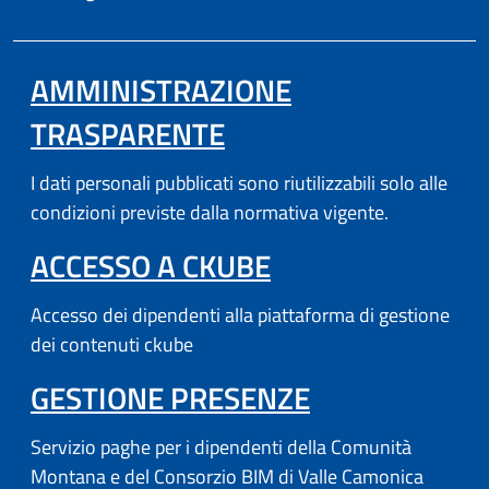
AMMINISTRAZIONE
TRASPARENTE
I dati personali pubblicati sono riutilizzabili solo alle
condizioni previste dalla normativa vigente.
(APRE IN UN'AL
ACCESSO A CKUBE
Accesso dei dipendenti alla piattaforma di gestione
dei contenuti ckube
(APRE IN UN'
GESTIONE PRESENZE
Servizio paghe per i dipendenti della Comunità
Montana e del Consorzio BIM di Valle Camonica