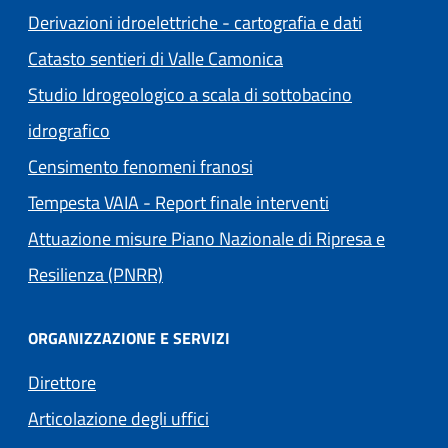
Derivazioni idroelettriche - cartografia e dati
Catasto sentieri di Valle Camonica
Studio Idrogeologico a scala di sottobacino
idrografico
Censimento fenomeni franosi
Tempesta VAIA - Report finale interventi
Attuazione misure Piano Nazionale di Ripresa e
Resilienza (PNRR)
ORGANIZZAZIONE E SERVIZI
Direttore
Articolazione degli uffici