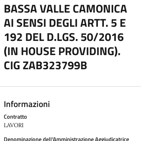
BASSA VALLE CAMONICA
AI SENSI DEGLI ARTT. 5 E
192 DEL D.LGS. 50/2016
(IN HOUSE PROVIDING).
CIG ZAB323799B
Informazioni
Contratto
LAVORI
Denominazione dell'Amministrazione Aggiudicatrice