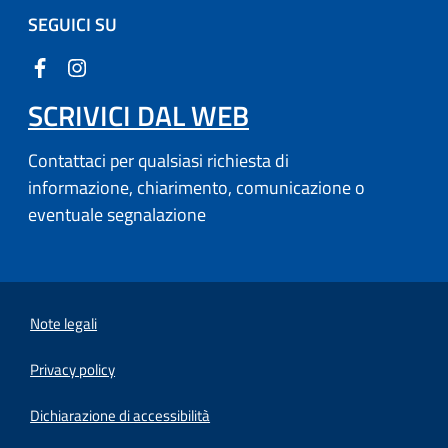
SEGUICI SU
SCRIVICI DAL WEB
Contattaci per qualsiasi richiesta di
informazione, chiarimento, comunicazione o
eventuale segnalazione
Note legali
Privacy policy
Dichiarazione di accessibilità