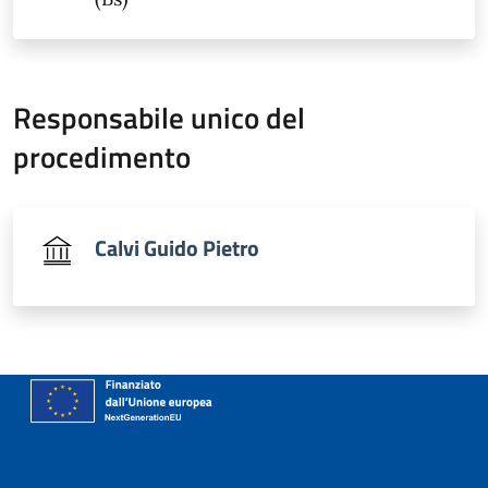
Responsabile unico del
procedimento
Calvi Guido Pietro