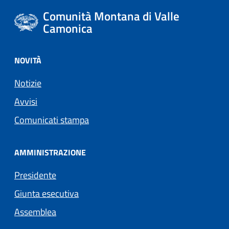
Comunità Montana di Valle
Camonica
NOVITÀ
Notizie
Avvisi
Comunicati stampa
AMMINISTRAZIONE
Presidente
Giunta esecutiva
Assemblea