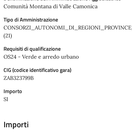
Comunità Montana di Valle Camonica
Tipo di Amministrazione
CONSORZI_AUTONOMI_DI_REGIONI_PROVINC
(21)
Requisiti di qualificazione
OS24 - Verde e arredo urbano
CIG (codice identificativo gara)
ZAB323799B
Importo
SI
Importi