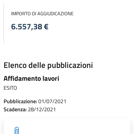
IMPORTO DI AGGIUDICAZIONE
6.557,38 €
Elenco delle pubblicazioni
Affidamento lavori
ESITO
Pubblicazione:
01/07/2021
Scadenza:
28/12/2021