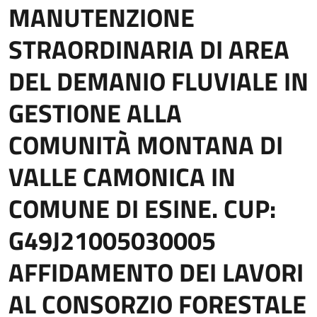
MANUTENZIONE
STRAORDINARIA DI AREA
DEL DEMANIO FLUVIALE IN
GESTIONE ALLA
COMUNITÀ MONTANA DI
VALLE CAMONICA IN
COMUNE DI ESINE. CUP:
G49J21005030005
AFFIDAMENTO DEI LAVORI
AL CONSORZIO FORESTALE