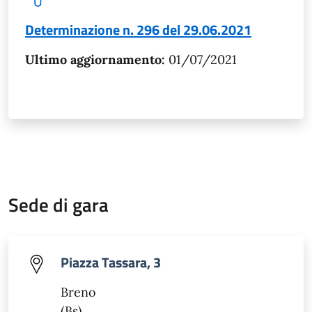
Determinazione n. 296 del 29.06.2021
Ultimo aggiornamento:
01/07/2021
Sede di gara
Piazza Tassara, 3
Breno
(Bs)