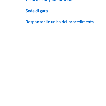
Sede di gara
Responsabile unico del procedimento