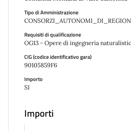
Tipo di Amministrazione
CONSORZI_AUTONOMI_DI_REGIONI
Requisiti di qualificazione
OG13 - Opere di ingegneria naturalisti
CIG (codice identificativo gara)
90105859F6
Importo
SI
Importi