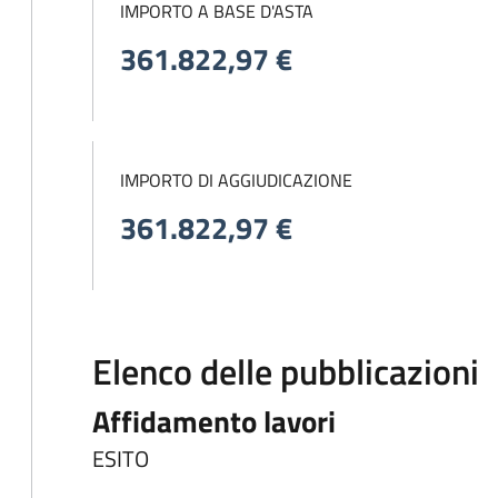
IMPORTO A BASE D'ASTA
361.822,97 €
IMPORTO DI AGGIUDICAZIONE
361.822,97 €
Elenco delle pubblicazioni
Affidamento lavori
ESITO