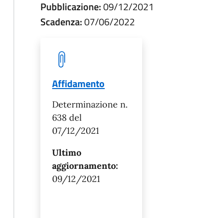
Pubblicazione:
09/12/2021
Scadenza:
07/06/2022
Affidamento
Determinazione n.
638 del
07/12/2021
Ultimo
aggiornamento:
09/12/2021