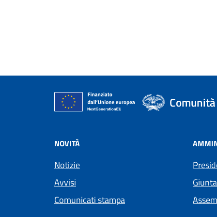
Comunità 
NOVITÀ
AMMIN
Notizie
Presid
Avvisi
Giunta
Comunicati stampa
Assem