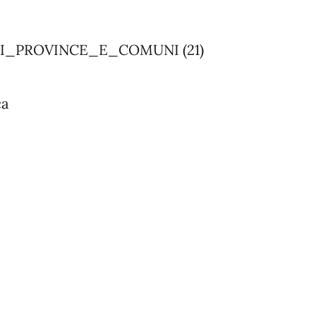
_PROVINCE_E_COMUNI (21)
ca