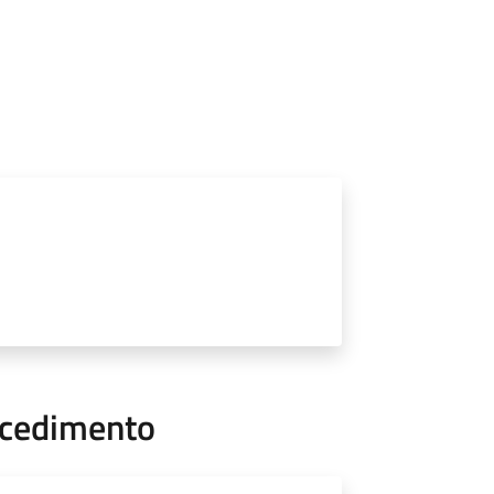
ocedimento