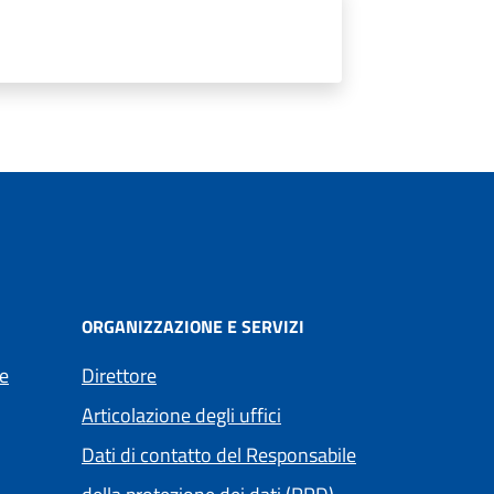
ORGANIZZAZIONE E SERVIZI
e
Direttore
Articolazione degli uffici
Dati di contatto del Responsabile