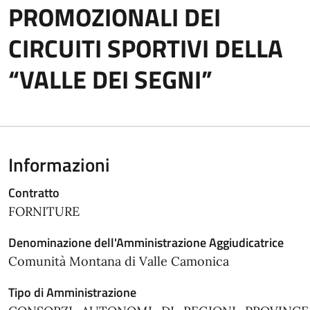
PROMOZIONALI DEI
CIRCUITI SPORTIVI DELLA
“VALLE DEI SEGNI”
Informazioni
Contratto
FORNITURE
Denominazione dell'Amministrazione Aggiudicatrice
Comunità Montana di Valle Camonica
Tipo di Amministrazione