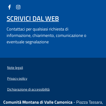
SCRIVICI DAL WEB
Contattaci per qualsiasi richiesta di
informazione, chiarimento, comunicazione o
eventuale segnalazione
Note legali
Privacy policy
Dichiarazione di accessibilità
Comunità Montana di Valle Camonica
- Piazza Tassara,