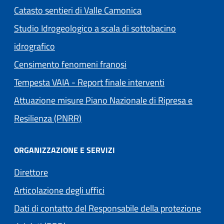
Catasto sentieri di Valle Camonica
Studio Idrogeologico a scala di sottobacino
idrografico
Censimento fenomeni franosi
Tempesta VAIA - Report finale interventi
Attuazione misure Piano Nazionale di Ripresa e
Resilienza (PNRR)
ORGANIZZAZIONE E SERVIZI
Direttore
Articolazione degli uffici
Dati di contatto del Responsabile della protezione