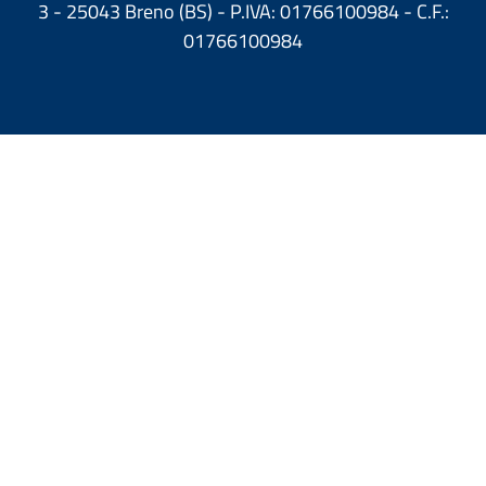
3 - 25043 Breno (BS) - P.IVA: 01766100984 - C.F.:
01766100984