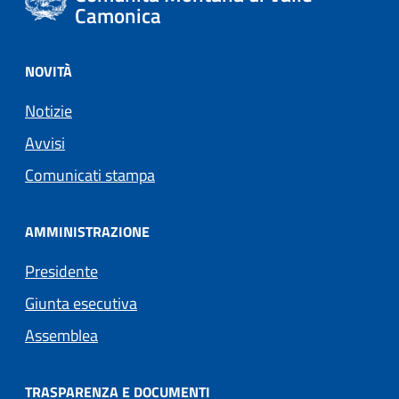
Camonica
NOVITÀ
Notizie
Avvisi
Comunicati stampa
AMMINISTRAZIONE
Presidente
Giunta esecutiva
Assemblea
TRASPARENZA E DOCUMENTI