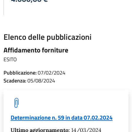
Elenco delle pubblicazioni
Affidamento forniture
ESITO
Pubblicazione:
07/02/2024
Scadenza:
05/08/2024
Determinazione n. 59 in data 07.02.2024
Ultimo aggiornamento:
14/03/2024