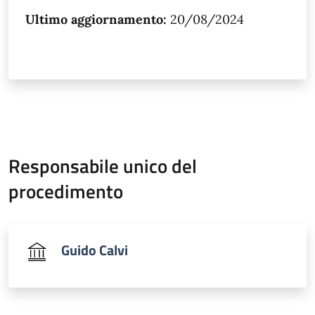
Ultimo aggiornamento:
20/08/2024
Responsabile unico del
procedimento
Guido Calvi