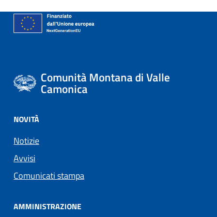
Comunità Montana di Valle
Camonica
NOVITÀ
Notizie
Avvisi
Comunicati stampa
AMMINISTRAZIONE