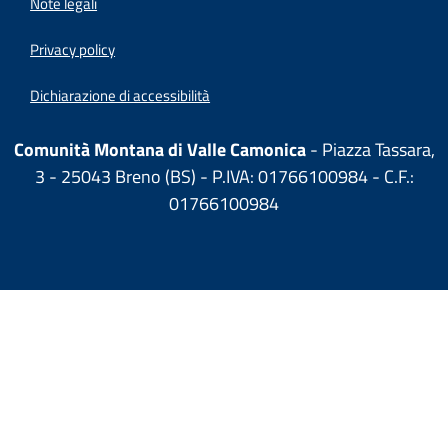
Note legali
Privacy policy
Dichiarazione di accessibilità
Comunità Montana di Valle Camonica
- Piazza Tassara,
3 - 25043 Breno (BS) - P.IVA: 01766100984 - C.F.:
01766100984