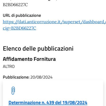
B2BD66227C
URL di pubblicazione
https://dati.anticorruzione.it/superset/dashboard
cig=B2BD66227C
Elenco delle pubblicazioni
Affidamento Fornitura
ALTRO
Pubblicazione:
20/08/2024
Determinazione n. 439 del 19/08/2024