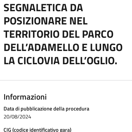
SEGNALETICA DA
POSIZIONARE NEL
TERRITORIO DEL PARCO
DELL’ADAMELLO E LUNGO
LA CICLOVIA DELL’OGLIO.
Informazioni
Data di pubblicazione della procedura
20/08/2024
CIG (codice identificativo gara)