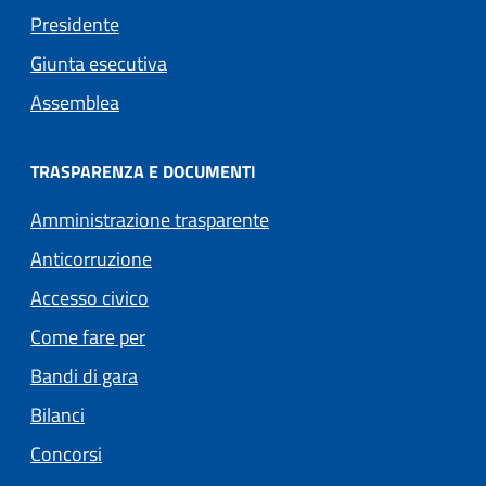
Presidente
Giunta esecutiva
Assemblea
TRASPARENZA E DOCUMENTI
Amministrazione trasparente
Anticorruzione
Accesso civico
Come fare per
Bandi di gara
Bilanci
Concorsi