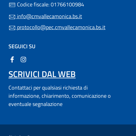
Codice fiscale: 01766100984
info@cmvallecamonica.bs.it
protocollo@pec.cmvallecamonica.bs.it
SEGUICI SU
SCRIVICI DAL WEB
Contattaci per qualsiasi richiesta di
informazione, chiarimento, comunicazione o
eventuale segnalazione