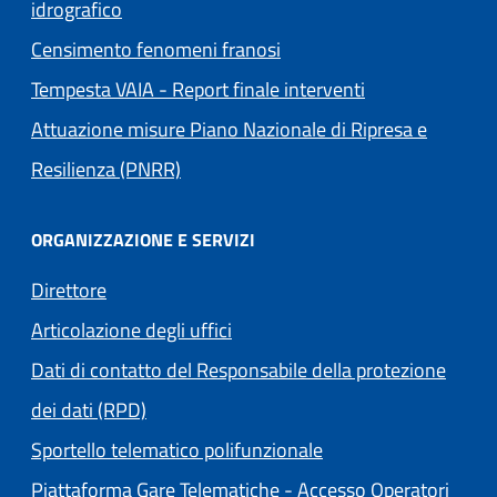
idrografico
Censimento fenomeni franosi
Tempesta VAIA - Report finale interventi
Attuazione misure Piano Nazionale di Ripresa e
Resilienza (PNRR)
ORGANIZZAZIONE E SERVIZI
Direttore
Articolazione degli uffici
Dati di contatto del Responsabile della protezione
dei dati (RPD)
Sportello telematico polifunzionale
Piattaforma Gare Telematiche - Accesso Operatori