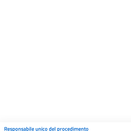
Responsabile unico del procedimento