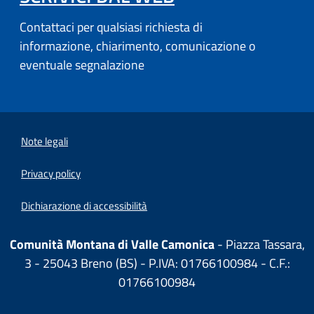
Contattaci per qualsiasi richiesta di
informazione, chiarimento, comunicazione o
eventuale segnalazione
Note legali
Privacy policy
Dichiarazione di accessibilità
Comunità Montana di Valle Camonica
- Piazza Tassara,
3 - 25043 Breno (BS) - P.IVA: 01766100984 - C.F.:
01766100984