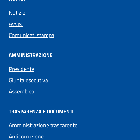
Notizie
Avvisi
Comunicati stampa
AMMINISTRAZIONE
Presidente
Giunta esecutiva
Assemblea
TRASPARENZA E DOCUMENTI
Amministrazione trasparente
Anticorruzione