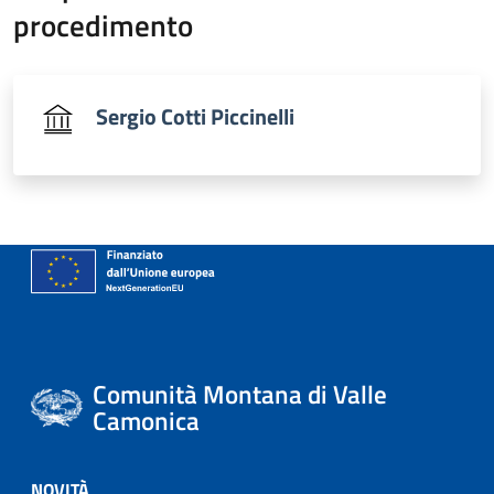
procedimento
Sergio Cotti Piccinelli
Comunità Montana di Valle
Camonica
NOVITÀ