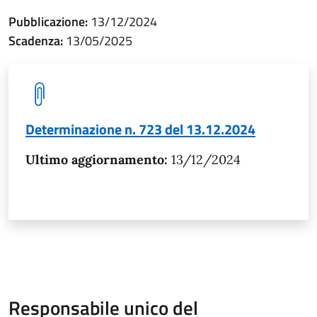
Pubblicazione:
13/12/2024
Scadenza:
13/05/2025
Determinazione n. 723 del 13.12.2024
Ultimo aggiornamento:
13/12/2024
Responsabile unico del