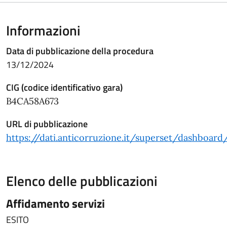
Informazioni
Data di pubblicazione della procedura
13/12/2024
CIG (codice identificativo gara)
B4CA58A673
URL di pubblicazione
https://dati.anticorruzione.it/superset/dashboard
Elenco delle pubblicazioni
Affidamento servizi
ESITO