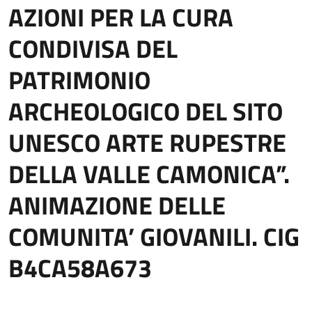
AZIONI PER LA CURA
CONDIVISA DEL
PATRIMONIO
ARCHEOLOGICO DEL SITO
UNESCO ARTE RUPESTRE
DELLA VALLE CAMONICA”.
ANIMAZIONE DELLE
COMUNITA’ GIOVANILI. CIG
B4CA58A673