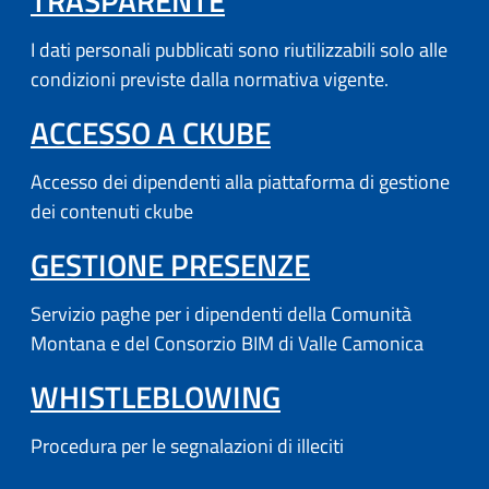
TRASPARENTE
I dati personali pubblicati sono riutilizzabili solo alle
condizioni previste dalla normativa vigente.
(APRE IN UN'AL
ACCESSO A CKUBE
Accesso dei dipendenti alla piattaforma di gestione
dei contenuti ckube
(APRE IN UN'
GESTIONE PRESENZE
Servizio paghe per i dipendenti della Comunità
Montana e del Consorzio BIM di Valle Camonica
WHISTLEBLOWING
Procedura per le segnalazioni di illeciti