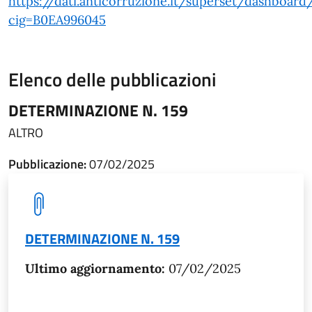
https://dati.anticorruzione.it/superset/dashboard
cig=B0EA996045
Elenco delle pubblicazioni
DETERMINAZIONE N. 159
ALTRO
Pubblicazione:
07/02/2025
DETERMINAZIONE N. 159
Ultimo aggiornamento:
07/02/2025