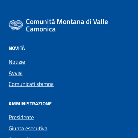
Comunità Montana di Valle
Camonica
NOVITÀ
Notizie
Avvisi
Comunicati stampa
AMMINISTRAZIONE
Presidente
Giunta esecutiva