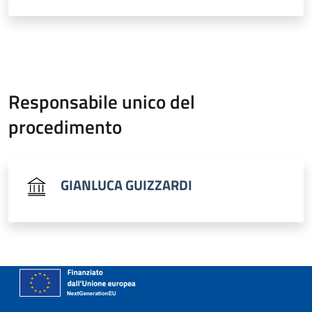
Responsabile unico del
procedimento
GIANLUCA GUIZZARDI