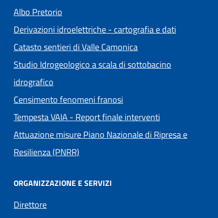
(apre in un'altra scheda).
Albo Pretorio
Derivazioni idroelettriche - cartografia e dati
Catasto sentieri di Valle Camonica
Studio Idrogeologico a scala di sottobacino
idrografico
Censimento fenomeni franosi
Tempesta VAIA - Report finale interventi
Attuazione misure Piano Nazionale di Ripresa e
Resilienza (PNRR)
ORGANIZZAZIONE E SERVIZI
Direttore