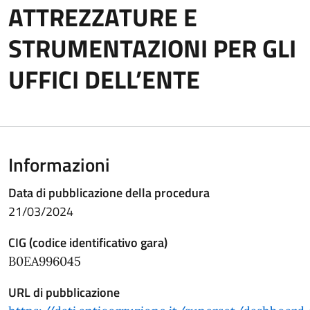
ATTREZZATURE E
STRUMENTAZIONI PER GLI
UFFICI DELL’ENTE
Informazioni
Data di pubblicazione della procedura
21/03/2024
CIG (codice identificativo gara)
B0EA996045
URL di pubblicazione