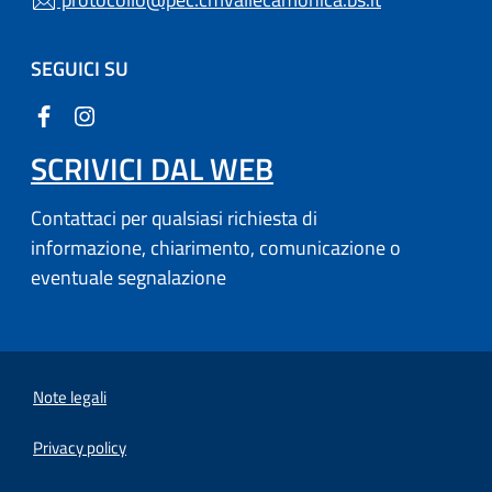
SEGUICI SU
SCRIVICI DAL WEB
Contattaci per qualsiasi richiesta di
informazione, chiarimento, comunicazione o
eventuale segnalazione
Note legali
Privacy policy