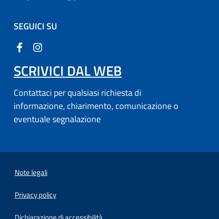
SEGUICI SU
SCRIVICI DAL WEB
Contattaci per qualsiasi richiesta di
informazione, chiarimento, comunicazione o
eventuale segnalazione
Note legali
Privacy policy
Dichiarazione di accessibilità