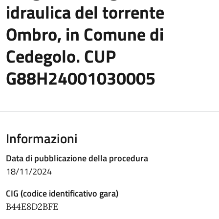
idraulica del torrente
Ombro, in Comune di
Cedegolo. CUP
G88H24001030005
Informazioni
Data di pubblicazione della procedura
18/11/2024
CIG (codice identificativo gara)
B44E8D2BFE