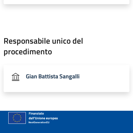
Responsabile unico del
procedimento
Gian Battista Sangalli