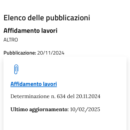
Elenco delle pubblicazioni
Affidamento lavori
ALTRO
Pubblicazione:
20/11/2024
Affidamento lavori
Determinazione n. 634 del 20.11.2024
Ultimo aggiornamento:
10/02/2025