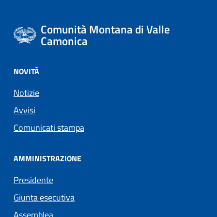
Comunità Montana di Valle
Camonica
NOVITÀ
Notizie
Avvisi
Comunicati stampa
AMMINISTRAZIONE
Presidente
Giunta esecutiva
Assemblea