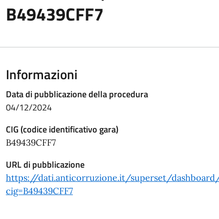
B49439CFF7
Informazioni
Data di pubblicazione della procedura
04/12/2024
CIG (codice identificativo gara)
B49439CFF7
URL di pubblicazione
https://dati.anticorruzione.it/superset/dashboard
cig=B49439CFF7