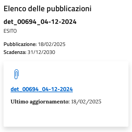
Elenco delle pubblicazioni
det_00694_04-12-2024
ESITO
Pubblicazione:
18/02/2025
Scadenza:
31/12/2030
det_00694_04-12-2024
Ultimo aggiornamento:
18/02/2025