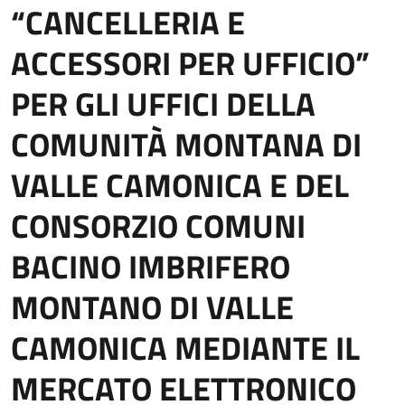
“CANCELLERIA E
ACCESSORI PER UFFICIO”
PER GLI UFFICI DELLA
COMUNITÀ MONTANA DI
VALLE CAMONICA E DEL
CONSORZIO COMUNI
BACINO IMBRIFERO
MONTANO DI VALLE
CAMONICA MEDIANTE IL
MERCATO ELETTRONICO