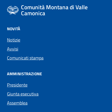
Comunità Montana di Valle
Camonica
NOVITÀ
Notizie
Avvisi
Comunicati stampa
AMMINISTRAZIONE
Presidente
Giunta esecutiva
Assemblea