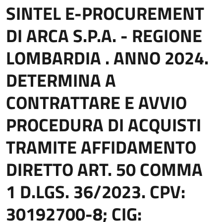
SINTEL E-PROCUREMENT
DI ARCA S.P.A. - REGIONE
LOMBARDIA . ANNO 2024.
DETERMINA A
CONTRATTARE E AVVIO
PROCEDURA DI ACQUISTI
TRAMITE AFFIDAMENTO
DIRETTO ART. 50 COMMA
1 D.LGS. 36/2023. CPV:
30192700-8; CIG: