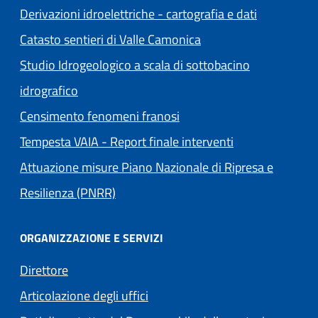
Derivazioni idroelettriche - cartografia e dati
Catasto sentieri di Valle Camonica
Studio Idrogeologico a scala di sottobacino
idrografico
Censimento fenomeni franosi
Tempesta VAIA - Report finale interventi
Attuazione misure Piano Nazionale di Ripresa e
Resilienza (PNRR)
ORGANIZZAZIONE E SERVIZI
Direttore
Articolazione degli uffici