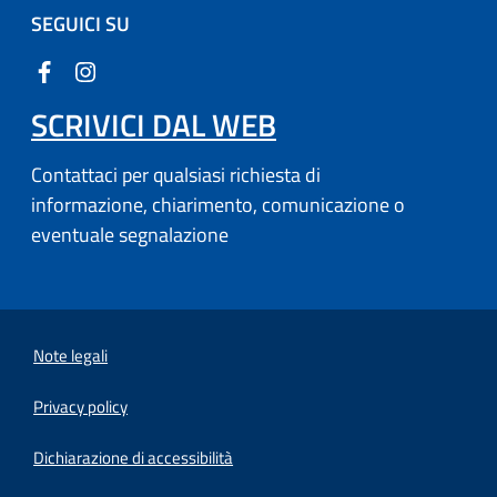
SEGUICI SU
SCRIVICI DAL WEB
Contattaci per qualsiasi richiesta di
informazione, chiarimento, comunicazione o
eventuale segnalazione
Note legali
Privacy policy
Dichiarazione di accessibilità