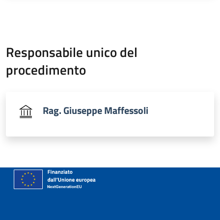
Responsabile unico del
procedimento
Rag. Giuseppe Maffessoli