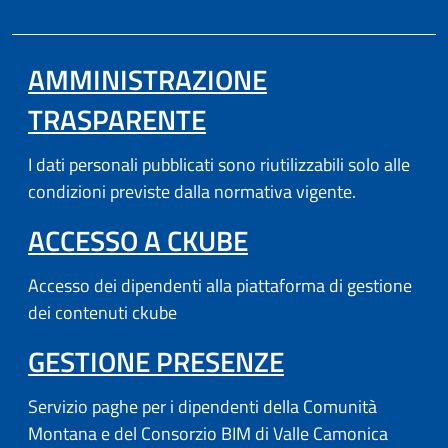
AMMINISTRAZIONE
TRASPARENTE
I dati personali pubblicati sono riutilizzabili solo alle
condizioni previste dalla normativa vigente.
(APRE IN UN'AL
ACCESSO A CKUBE
Accesso dei dipendenti alla piattaforma di gestione
dei contenuti ckube
(APRE IN UN'
GESTIONE PRESENZE
Servizio paghe per i dipendenti della Comunità
Montana e del Consorzio BIM di Valle Camonica