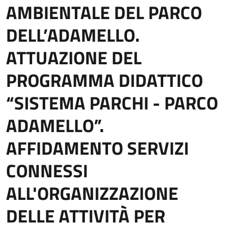
AMBIENTALE DEL PARCO
DELL’ADAMELLO.
ATTUAZIONE DEL
PROGRAMMA DIDATTICO
“SISTEMA PARCHI - PARCO
ADAMELLO”.
AFFIDAMENTO SERVIZI
CONNESSI
ALL'ORGANIZZAZIONE
DELLE ATTIVITÀ PER