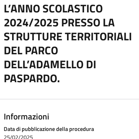
L’ANNO SCOLASTICO
2024/2025 PRESSO LA
STRUTTURE TERRITORIALI
DEL PARCO
DELL’ADAMELLO DI
PASPARDO.
Informazioni
Data di pubblicazione della procedura
25/02/2025