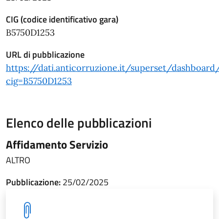
CIG (codice identificativo gara)
B5750D1253
URL di pubblicazione
https://dati.anticorruzione.it/superset/dashboard
cig=B5750D1253
Elenco delle pubblicazioni
Affidamento Servizio
ALTRO
Pubblicazione:
25/02/2025