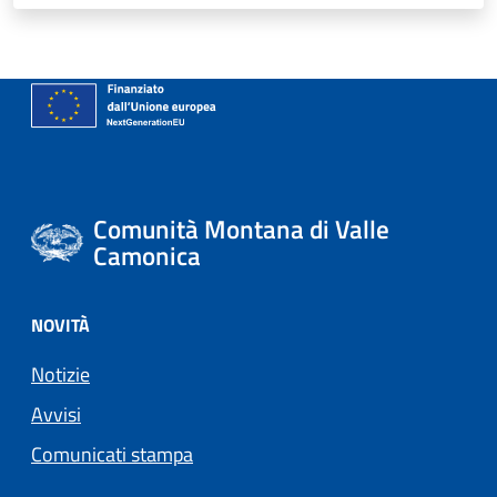
Comunità Montana di Valle
Camonica
NOVITÀ
Notizie
Avvisi
Comunicati stampa