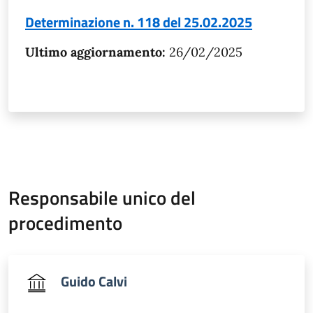
Determinazione n. 118 del 25.02.2025
Ultimo aggiornamento:
26/02/2025
Responsabile unico del
procedimento
Guido Calvi