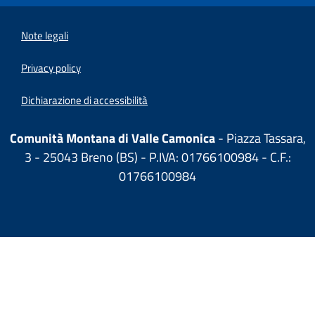
Note legali
Privacy policy
Dichiarazione di accessibilità
Comunità Montana di Valle Camonica
- Piazza Tassara,
3 - 25043 Breno (BS) - P.IVA: 01766100984 - C.F.:
01766100984