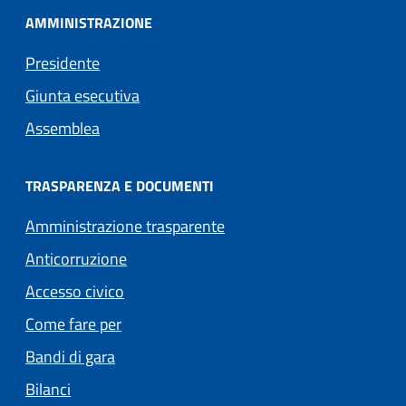
AMMINISTRAZIONE
Presidente
Giunta esecutiva
Assemblea
TRASPARENZA E DOCUMENTI
Amministrazione trasparente
Anticorruzione
Accesso civico
Come fare per
Bandi di gara
Bilanci