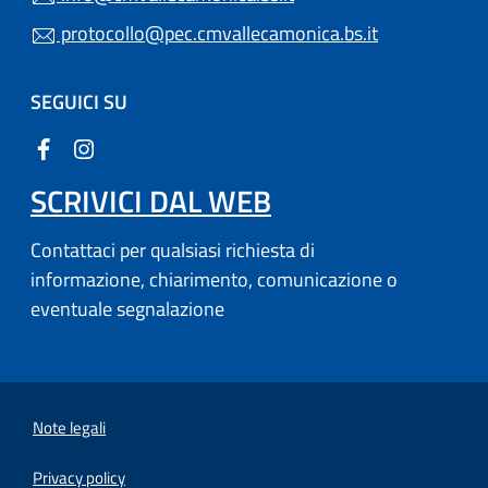
protocollo@pec.cmvallecamonica.bs.it
SEGUICI SU
SCRIVICI DAL WEB
Contattaci per qualsiasi richiesta di
informazione, chiarimento, comunicazione o
eventuale segnalazione
Note legali
Privacy policy