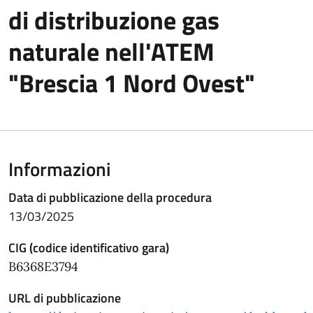
di distribuzione gas
naturale nell'ATEM
"Brescia 1 Nord Ovest"
Informazioni
Data di pubblicazione della procedura
13/03/2025
CIG (codice identificativo gara)
B6368E3794
URL di pubblicazione