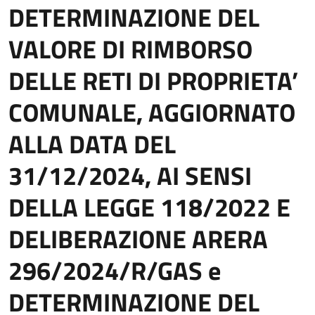
DETERMINAZIONE DEL
VALORE DI RIMBORSO
DELLE RETI DI PROPRIETA’
COMUNALE, AGGIORNATO
ALLA DATA DEL
31/12/2024, AI SENSI
DELLA LEGGE 118/2022 E
DELIBERAZIONE ARERA
296/2024/R/GAS e
DETERMINAZIONE DEL