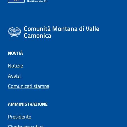
Comunità Montana di Valle
Camonica
NOVITÀ
Notizie
Avvisi
Comunicati stampa
AMMINISTRAZIONE
Presidente
Giunta esecutiva