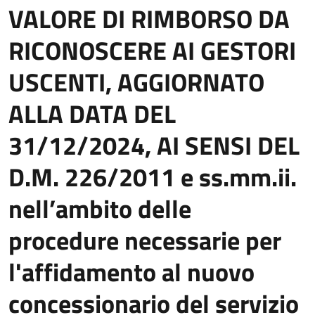
VALORE DI RIMBORSO DA
RICONOSCERE AI GESTORI
USCENTI, AGGIORNATO
ALLA DATA DEL
31/12/2024, AI SENSI DEL
D.M. 226/2011 e ss.mm.ii.
nell’ambito delle
procedure necessarie per
l'affidamento al nuovo
concessionario del servizio