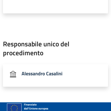
Responsabile unico del
procedimento
Alessandro Casalini