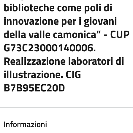
biblioteche come poli di
innovazione per i giovani
della valle camonica” - CUP
G73C23000140006.
Realizzazione laboratori di
illustrazione. CIG
B7B95EC20D
Informazioni