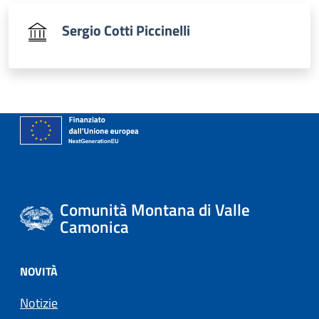
Sergio Cotti Piccinelli
Comunità Montana di Valle
Camonica
NOVITÀ
Notizie