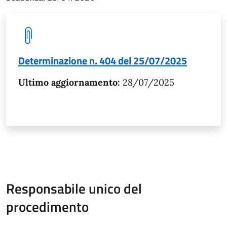
Determinazione n. 404 del 25/07/2025
Ultimo aggiornamento:
28/07/2025
Responsabile unico del
procedimento