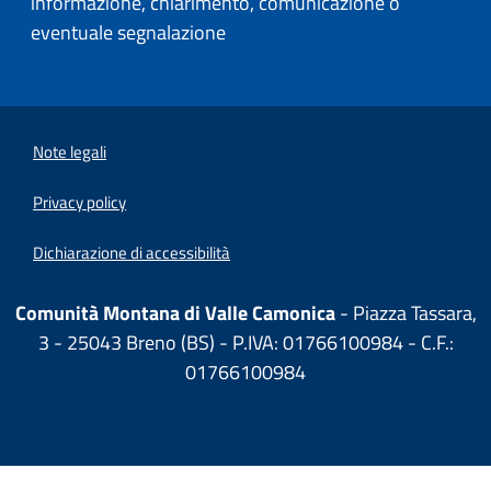
informazione, chiarimento, comunicazione o
eventuale segnalazione
Note legali
Privacy policy
Dichiarazione di accessibilità
Comunità Montana di Valle Camonica
- Piazza Tassara,
3 - 25043 Breno (BS) - P.IVA: 01766100984 - C.F.:
01766100984