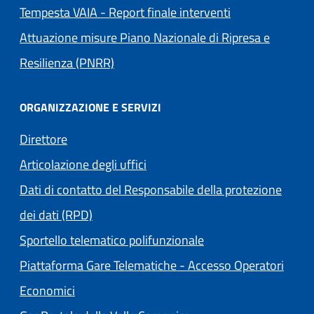
Tempesta VAIA - Report finale interventi
Attuazione misure Piano Nazionale di Ripresa e
Resilienza (PNRR)
ORGANIZZAZIONE E SERVIZI
Direttore
Articolazione degli uffici
Dati di contatto del Responsabile della protezione
dei dati (RPD)
Sportello telematico polifunzionale
Piattaforma Gare Telematiche - Accesso Operatori
(apre in un'altra scheda).
Economici
(apre in un'altra scheda