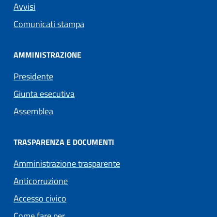
Avvisi
Comunicati stampa
AMMINISTRAZIONE
Presidente
Giunta esecutiva
Assemblea
TRASPARENZA E DOCUMENTI
Amministrazione trasparente
Anticorruzione
Accesso civico
Come fare per