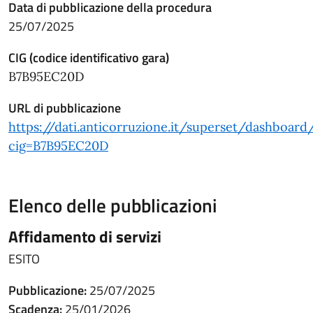
Data di pubblicazione della procedura
25/07/2025
CIG (codice identificativo gara)
B7B95EC20D
URL di pubblicazione
https://dati.anticorruzione.it/superset/dashboard
cig=B7B95EC20D
Elenco delle pubblicazioni
Affidamento di servizi
ESITO
Pubblicazione:
25/07/2025
Scadenza:
25/01/2026