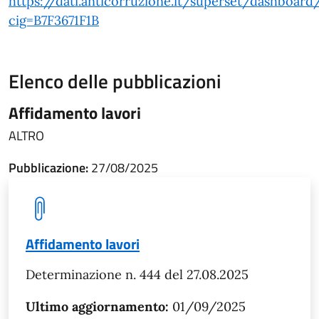
https://dati.anticorruzione.it/superset/dashboard
cig=B7F3671F1B
Elenco delle pubblicazioni
Affidamento lavori
ALTRO
Pubblicazione:
27/08/2025
Affidamento lavori
Determinazione n. 444 del 27.08.2025
Ultimo aggiornamento:
01/09/2025