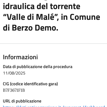
idraulica del torrente
“Valle di Malé”, in Comune
di Berzo Demo.
Informazioni
Data di pubblicazione della procedura
11/08/2025
CIG (codice identificativo gara)
B7F3671F1B
URL di pubblicazione