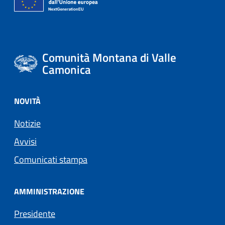
Comunità Montana di Valle
Camonica
NOVITÀ
Notizie
Avvisi
Comunicati stampa
AMMINISTRAZIONE
Presidente