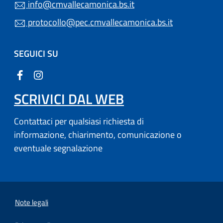
info@cmvallecamonica.bs.it
protocollo@pec.cmvallecamonica.bs.it
SEGUICI SU
SCRIVICI DAL WEB
Contattaci per qualsiasi richiesta di
informazione, chiarimento, comunicazione o
eventuale segnalazione
Note legali