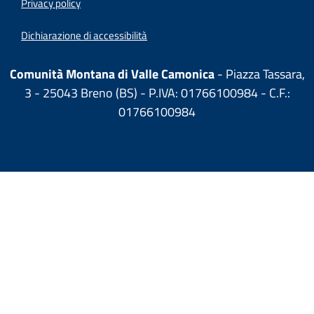
Privacy policy
Dichiarazione di accessibilità
Comunità Montana di Valle Camonica
- Piazza Tassara,
3 - 25043 Breno (BS) - P.IVA: 01766100984 - C.F.:
01766100984