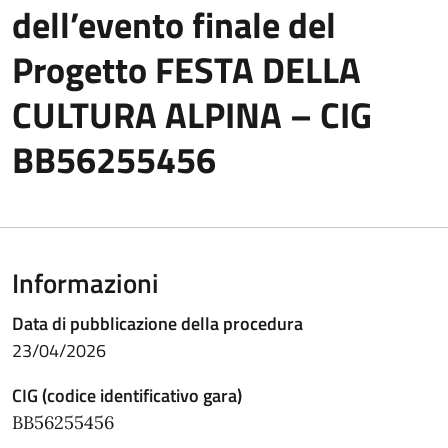
dell’evento finale del
Progetto FESTA DELLA
CULTURA ALPINA – CIG
BB56255456
Informazioni
Data di pubblicazione della procedura
23/04/2026
CIG (codice identificativo gara)
BB56255456