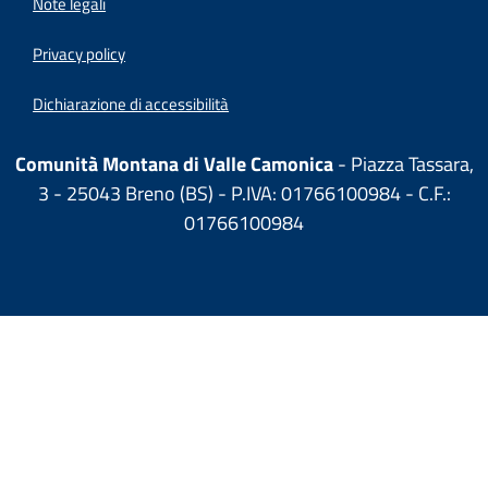
Note legali
Privacy policy
Dichiarazione di accessibilità
Comunità Montana di Valle Camonica
- Piazza Tassara,
3 - 25043 Breno (BS) - P.IVA: 01766100984 - C.F.:
01766100984