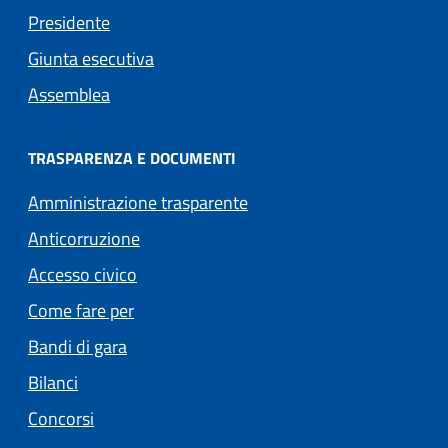
Presidente
Giunta esecutiva
Assemblea
TRASPARENZA E DOCUMENTI
Amministrazione trasparente
Anticorruzione
Accesso civico
Come fare per
Bandi di gara
Bilanci
Concorsi