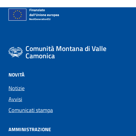
Comunità Montana di Valle
Camonica
NOVITÀ
Notizie
Avvisi
Comunicati stampa
AMMINISTRAZIONE