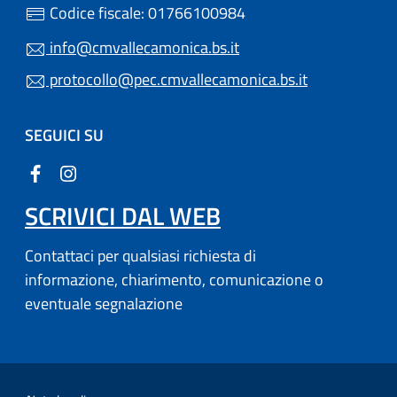
Codice fiscale: 01766100984
info@cmvallecamonica.bs.it
protocollo@pec.cmvallecamonica.bs.it
SEGUICI SU
SCRIVICI DAL WEB
Contattaci per qualsiasi richiesta di
informazione, chiarimento, comunicazione o
eventuale segnalazione