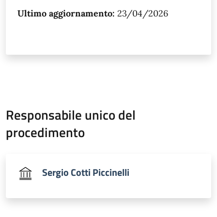
Ultimo aggiornamento:
23/04/2026
Responsabile unico del
procedimento
Sergio Cotti Piccinelli