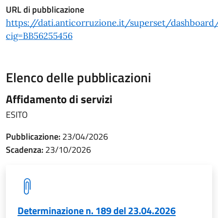
URL di pubblicazione
https://dati.anticorruzione.it/superset/dashboard
cig=BB56255456
Elenco delle pubblicazioni
Affidamento di servizi
ESITO
Pubblicazione:
23/04/2026
Scadenza:
23/10/2026
Determinazione n. 189 del 23.04.2026