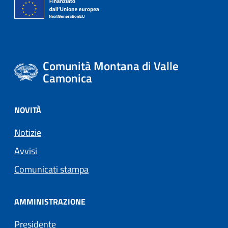
Comunità Montana di Valle
Camonica
NOVITÀ
Notizie
Avvisi
Comunicati stampa
AMMINISTRAZIONE
Presidente