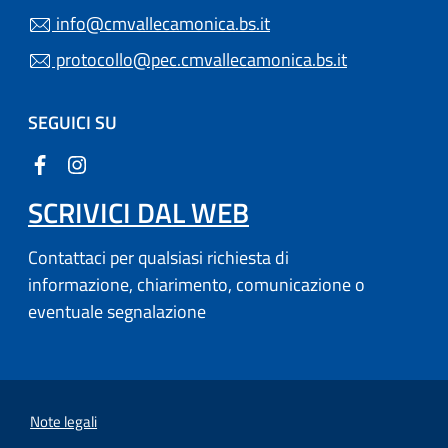
info@cmvallecamonica.bs.it
protocollo@pec.cmvallecamonica.bs.it
SEGUICI SU
SCRIVICI DAL WEB
Contattaci per qualsiasi richiesta di
informazione, chiarimento, comunicazione o
eventuale segnalazione
Note legali