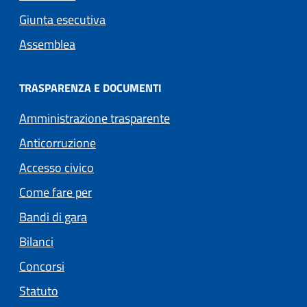
Giunta esecutiva
Assemblea
TRASPARENZA E DOCUMENTI
Amministrazione trasparente
Anticorruzione
Accesso civico
Come fare per
Bandi di gara
Bilanci
Concorsi
Statuto