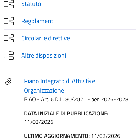
Statuto
Regolamenti
Circolari e direttive
Altre disposizioni
Piano Integrato di Attività e
Organizzazione
PIAO - Art. 6 D.L. 80/2021 - per. 2026-2028
DATA INIZIALE DI PUBBLICAZIONE:
11/02/2026
ULTIMO AGGIORNAMENTO:
11/02/2026