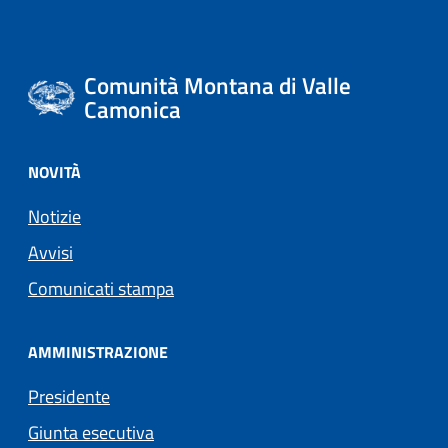
Comunità Montana di Valle
Camonica
NOVITÀ
Notizie
Avvisi
Comunicati stampa
AMMINISTRAZIONE
Presidente
Giunta esecutiva