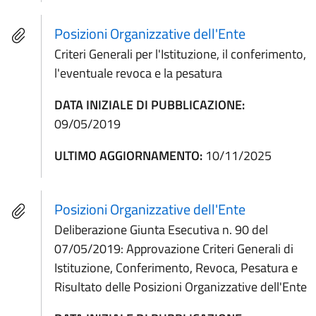
Posizioni Organizzative dell'Ente
Criteri Generali per l'Istituzione, il conferimento,
l'eventuale revoca e la pesatura
DATA INIZIALE DI PUBBLICAZIONE:
09/05/2019
ULTIMO AGGIORNAMENTO:
10/11/2025
Posizioni Organizzative dell'Ente
Deliberazione Giunta Esecutiva n. 90 del
07/05/2019: Approvazione Criteri Generali di
Istituzione, Conferimento, Revoca, Pesatura e
Risultato delle Posizioni Organizzative dell'Ente