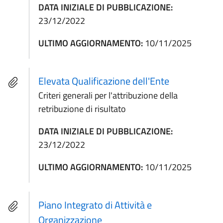
DATA INIZIALE DI PUBBLICAZIONE:
23/12/2022
ULTIMO AGGIORNAMENTO:
10/11/2025
Elevata Qualificazione dell'Ente
Criteri generali per l'attribuzione della
retribuzione di risultato
DATA INIZIALE DI PUBBLICAZIONE:
23/12/2022
ULTIMO AGGIORNAMENTO:
10/11/2025
Piano Integrato di Attività e
Organizzazione