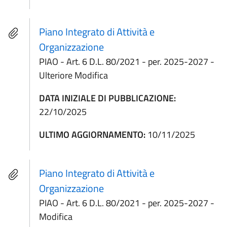
Piano Integrato di Attività e
Organizzazione
PIAO - Art. 6 D.L. 80/2021 - per. 2025-2027 -
Ulteriore Modifica
DATA INIZIALE DI PUBBLICAZIONE:
22/10/2025
ULTIMO AGGIORNAMENTO:
10/11/2025
Piano Integrato di Attività e
Organizzazione
PIAO - Art. 6 D.L. 80/2021 - per. 2025-2027 -
Modifica