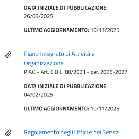
DATA INIZIALE DI PUBBLICAZIONE:
26/08/2025
ULTIMO AGGIORNAMENTO:
10/11/2025
Piano Integrato di Attività e
Organizzazione
PIAO - Art. 6 D.L. 80/2021 - per. 2025-2027
DATA INIZIALE DI PUBBLICAZIONE:
04/02/2025
ULTIMO AGGIORNAMENTO:
10/11/2025
Regolamento degli Uffici e dei Servizi