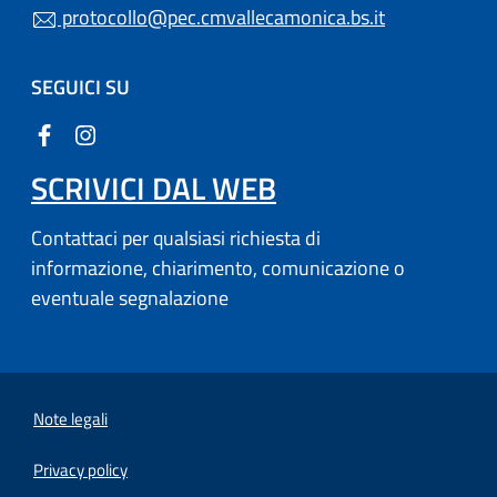
protocollo@pec.cmvallecamonica.bs.it
SEGUICI SU
SCRIVICI DAL WEB
Contattaci per qualsiasi richiesta di
informazione, chiarimento, comunicazione o
eventuale segnalazione
Note legali
Privacy policy