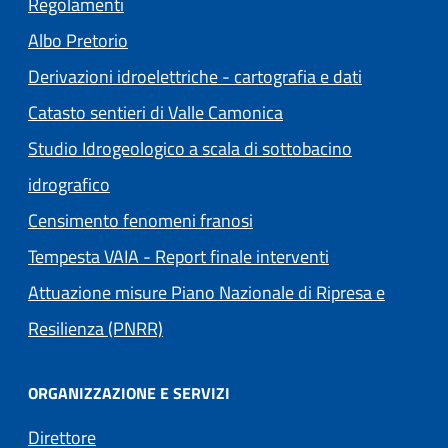
Regolamenti
(apre in un'altra scheda).
Albo Pretorio
Derivazioni idroelettriche - cartografia e dati
Catasto sentieri di Valle Camonica
Studio Idrogeologico a scala di sottobacino
idrografico
Censimento fenomeni franosi
Tempesta VAIA - Report finale interventi
Attuazione misure Piano Nazionale di Ripresa e
Resilienza (PNRR)
ORGANIZZAZIONE E SERVIZI
Direttore