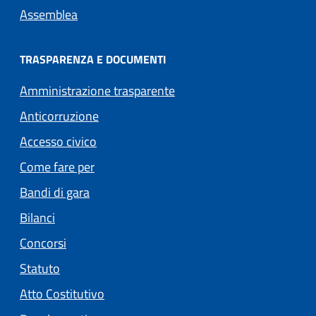
Assemblea
TRASPARENZA E DOCUMENTI
Amministrazione trasparente
Anticorruzione
Accesso civico
Come fare per
Bandi di gara
Bilanci
Concorsi
Statuto
(apre in un'altra scheda).
Atto Costitutivo