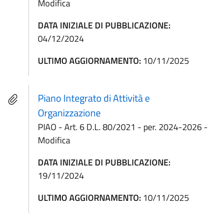
Modifica
DATA INIZIALE DI PUBBLICAZIONE:
04/12/2024
ULTIMO AGGIORNAMENTO:
10/11/2025
Piano Integrato di Attività e
Organizzazione
PIAO - Art. 6 D.L. 80/2021 - per. 2024-2026 -
Modifica
DATA INIZIALE DI PUBBLICAZIONE:
19/11/2024
ULTIMO AGGIORNAMENTO:
10/11/2025