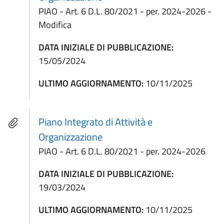
PIAO - Art. 6 D.L. 80/2021 - per. 2024-2026 -
Modifica
DATA INIZIALE DI PUBBLICAZIONE:
15/05/2024
ULTIMO AGGIORNAMENTO:
10/11/2025
Piano Integrato di Attività e
Organizzazione
PIAO - Art. 6 D.L. 80/2021 - per. 2024-2026
DATA INIZIALE DI PUBBLICAZIONE:
19/03/2024
ULTIMO AGGIORNAMENTO:
10/11/2025