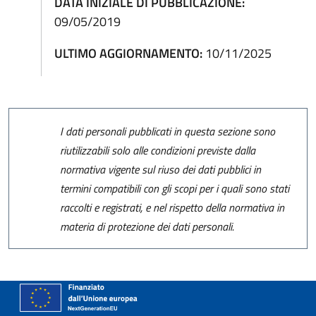
DATA INIZIALE DI PUBBLICAZIONE:
09/05/2019
ULTIMO AGGIORNAMENTO:
10/11/2025
I dati personali pubblicati in questa sezione sono
riutilizzabili solo alle condizioni previste dalla
normativa vigente sul riuso dei dati pubblici in
termini compatibili con gli scopi per i quali sono stati
raccolti e registrati, e nel rispetto della normativa in
materia di protezione dei dati personali.