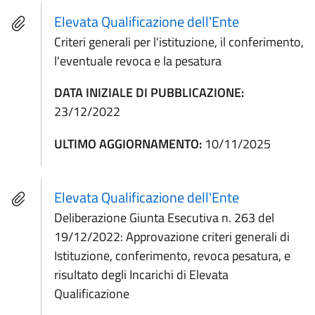
Elevata Qualificazione dell'Ente
Criteri generali per l'istituzione, il conferimento,
l'eventuale revoca e la pesatura
DATA INIZIALE DI PUBBLICAZIONE:
23/12/2022
ULTIMO AGGIORNAMENTO:
10/11/2025
Elevata Qualificazione dell'Ente
Deliberazione Giunta Esecutiva n. 263 del
19/12/2022: Approvazione criteri generali di
Istituzione, conferimento, revoca pesatura, e
risultato degli Incarichi di Elevata
Qualificazione