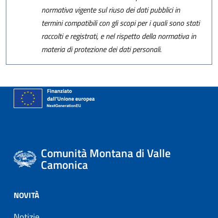
normativa vigente sul riuso dei dati pubblici in
termini compatibili con gli scopi per i quali sono stati
raccolti e registrati, e nel rispetto della normativa in
materia di protezione dei dati personali.
Comunità Montana di Valle
Camonica
NOVITÀ
Notizie