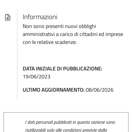
Informazioni
Non sono presenti nuovi obblighi
amministrativi a carico di cittadini ed imprese
con le relative scadenze.
DATA INIZIALE DI PUBBLICAZIONE:
19/06/2023
ULTIMO AGGIORNAMENTO:
08/06/2026
I dati personali pubblicati in questa sezione sono
riutilizzabili solo alle condizioni previste dalla