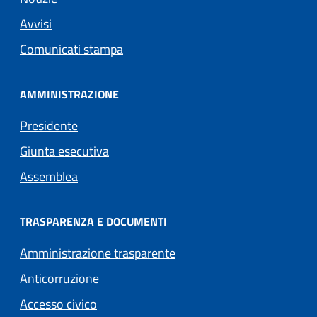
Avvisi
Comunicati stampa
AMMINISTRAZIONE
Presidente
Giunta esecutiva
Assemblea
TRASPARENZA E DOCUMENTI
Amministrazione trasparente
Anticorruzione
Accesso civico