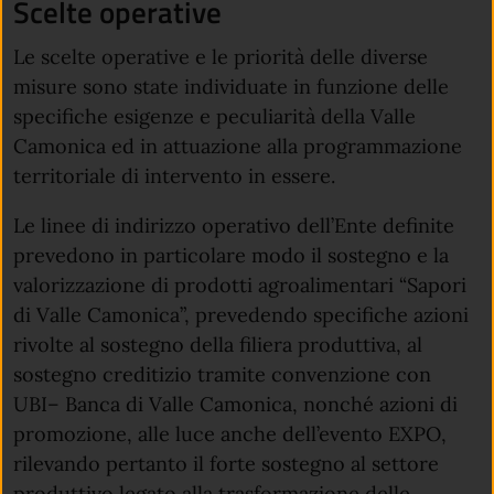
Scelte operative
Le scelte operative e le priorità delle diverse
misure sono state individuate in funzione delle
specifiche esigenze e peculiarità della Valle
Camonica ed in attuazione alla programmazione
territoriale di intervento in essere.
Le linee di indirizzo operativo dell’Ente definite
prevedono in particolare modo il sostegno e la
valorizzazione di prodotti agroalimentari “Sapori
di Valle Camonica”, prevedendo specifiche azioni
rivolte al sostegno della filiera produttiva, al
sostegno creditizio tramite convenzione con
UBI– Banca di Valle Camonica, nonché azioni di
promozione, alle luce anche dell’evento EXPO,
rilevando pertanto il forte sostegno al settore
produttivo legato alla trasformazione delle