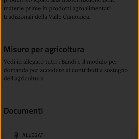
materie prime in prodotti agroalimentari
tradizionali della Valle Camonica.
Misure per agricoltura
Vedi in allegato tutti i Bandi e il modulo per
domanda per accedere ai contributi a sostegno
dell'agricoltura.
Documenti
(apre in un'altra scheda).
ALLEGATI