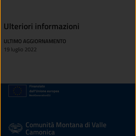
Ulteriori informazioni
ULTIMO AGGIORNAMENTO
19 luglio 2022
Comunità Montana di Valle
Camonica