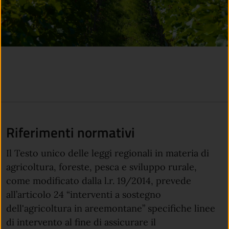
Riferimenti normativi
Il Testo unico delle leggi regionali in materia di
agricoltura, foreste, pesca e sviluppo rurale,
come modificato dalla l.r. 19/2014, prevede
all’articolo 24 “interventi a sostegno
dell'agricoltura in areemontane” specifiche linee
di intervento al fine di assicurare il