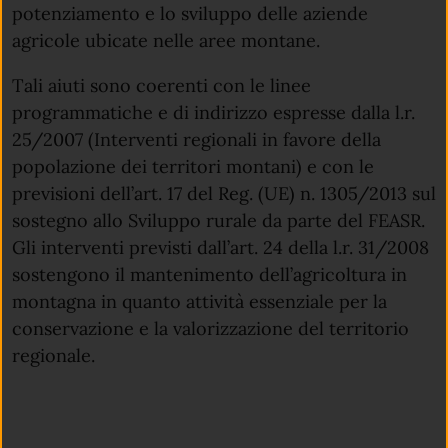
potenziamento e lo sviluppo delle aziende
agricole ubicate nelle aree montane.
Tali aiuti sono coerenti con le linee
programmatiche e di indirizzo espresse dalla l.r.
25/2007 (Interventi regionali in favore della
popolazione dei territori montani) e con le
previsioni dell’art. 17 del Reg. (UE) n. 1305/2013 sul
sostegno allo Sviluppo rurale da parte del FEASR.
Gli interventi previsti dall’art. 24 della l.r. 31/2008
sostengono il mantenimento dell’agricoltura in
montagna in quanto attività essenziale per la
conservazione e la valorizzazione del territorio
regionale.