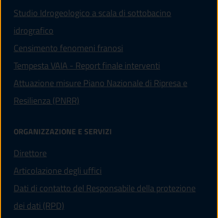
Studio Idrogeologico a scala di sottobacino
idrografico
Censimento fenomeni franosi
Tempesta VAIA - Report finale interventi
Attuazione misure Piano Nazionale di Ripresa e
Resilienza (PNRR)
ORGANIZZAZIONE E SERVIZI
Direttore
Articolazione degli uffici
Dati di contatto del Responsabile della protezione
dei dati (RPD)