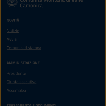
Camonica
NOVITÀ
Notizie
Avvisi
Comunicati stampa
AMMINISTRAZIONE
Presidente
Giunta esecutiva
Assemblea
TRASPARENZA E DOCUMENTI