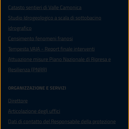
Catasto sentieri di Valle Camonica
Studio Idrogeologico a scala di sottobacino
idrografico
Censimento fenomeni franosi
Tempesta VAIA - Report finale interventi
Attuazione misure Piano Nazionale di Ripresa e
Resilienza (PNRR)
ORGANIZZAZIONE E SERVIZI
Direttore
Articolazione degli uffici
Dati di contatto del Responsabile della protezione