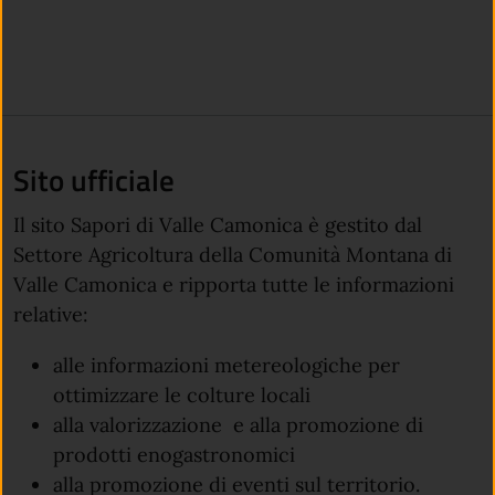
Sito ufficiale
Il sito Sapori di Valle Camonica è gestito dal
Settore Agricoltura della Comunità Montana di
Valle Camonica e ripporta tutte le informazioni
relative:
alle informazioni metereologiche per
ottimizzare le colture locali
alla valorizzazione e alla promozione di
prodotti enogastronomici
alla promozione di eventi sul territorio.