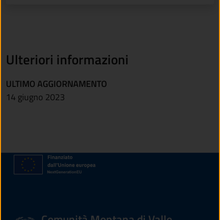
Ulteriori informazioni
ULTIMO AGGIORNAMENTO
14 giugno 2023
Comunità Montana di Valle