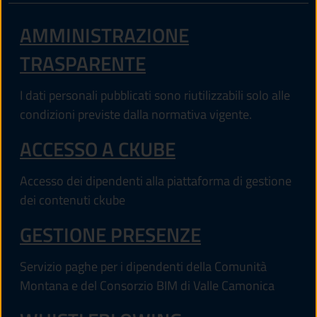
AMMINISTRAZIONE
TRASPARENTE
I dati personali pubblicati sono riutilizzabili solo alle
condizioni previste dalla normativa vigente.
(APRE IN UN'AL
ACCESSO A CKUBE
Accesso dei dipendenti alla piattaforma di gestione
dei contenuti ckube
(APRE IN UN'
GESTIONE PRESENZE
Servizio paghe per i dipendenti della Comunità
Montana e del Consorzio BIM di Valle Camonica