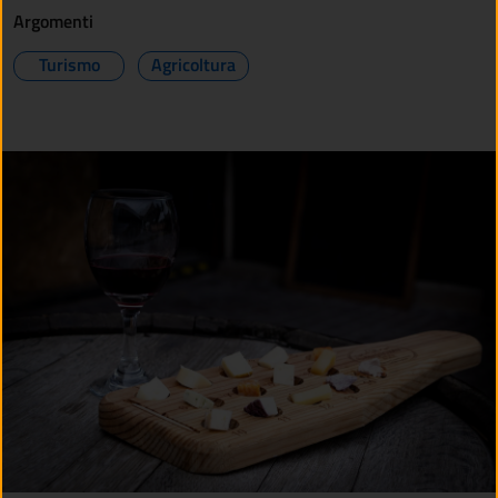
Argomenti
Turismo
Agricoltura